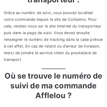
Grâce au numéro de suivi, vous pouvez localiser
votre commande depuis le site de Colissimo. Pour
cela, rendez-vous sur le site Internet du transporteur
puis dans la page de suivi. Vous devez ensuite
renseigner le numéro de tracking dans la case prévue
à cet effet. En cas de retard ou d’erreur de livraison,
merci de joindre le service client du prestataire de
transport.
Où se trouve le numéro de
suivi de ma commande
Afflelou ?