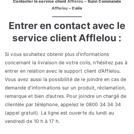
Contacter le service client
Afflelou
– Suivi Commande
Afflelou
– Colis
Entrer en contact avec le
service client Afflelou :
Si vous souhaitez obtenir plus d’informations
concernant la livraison de votre colis, n’hésitez pas à
entrer en relation avec le support client d’Afflelou.
Vous avez aussi la possibilité de le joindre en cas de
demande d’informations sur un produit, réclamation,
remarque et bien d’autres. Pour joindre un chargé de
clientèle par téléphone, appelez le 0800 34 34 34
(appel gratuit). La ligne est ouverte du lundi au
vendredi de 10 h à 17 h.