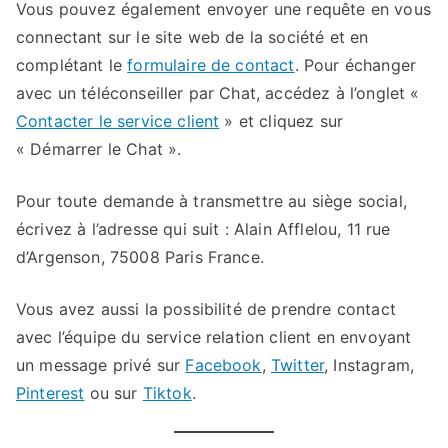
Vous pouvez également envoyer une requête en vous
connectant sur le site web de la société et en
complétant le
formulaire de contact
. Pour échanger
avec un téléconseiller par Chat, accédez à l’onglet «
Contacter le service client
» et cliquez sur
« Démarrer le Chat ».
Pour toute demande à transmettre au siège social,
écrivez à l’adresse qui suit : Alain Afflelou, 11 rue
d’Argenson, 75008 Paris France.
Vous avez aussi la possibilité de prendre contact
avec l’équipe du service relation client en envoyant
un message privé sur
Facebook
,
Twitter
, Instagram,
Pinterest
ou sur
Tiktok
.