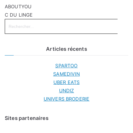
ABOUTYOU
C DU LINGE
Search
for:
Articles récents
SPARTOO
SAMEDIVIN
UBER EATS
UNDIZ
UNIVERS BRODERIE
Sites partenaires