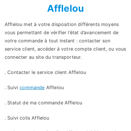
Afflelou
Afflelou met à votre disposition différents moyens
vous permettant de vérifier l’état d’avancement de
votre commande à tout instant : contacter son
service client, accéder à votre compte client, ou vous
connecter au site du transporteur.
. Contacter le service client Afflelou
. Suivi
commande
Afflelou
. Statut de ma commande Afflelou
. Suivi colis Afflelou