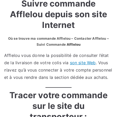
Suivre commande
Afflelou depuis son site
Internet
Où se trouve ma commande Afflelou – Contacter Afflelou –
Suivi Commande
Afflelou
Afflelou vous donne la possibilité de consulter l’état
de la livraison de votre colis via
son site Web
. Vous
n’avez qu’à vous connecter à votre compte personnel
et à vous rendre dans la section dédiée aux achats.
Tracer votre commande
sur le site du
transporteur :