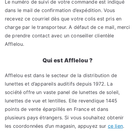
Le numéro de suivi de votre commande est indiqué
dans le mail de confirmation d’expédition. Vous
recevez ce courriel dès que votre colis est pris en
charge par le transporteur. A défaut de ce mail, merci
de prendre contact avec un conseiller clientèle
Afflelou.
Qui est Afflelou ?
Afflelou est dans le secteur de la distribution de
lunettes et d’appareils auditifs depuis 1972. La
société offre un vaste panel de lunettes de soleil,
lunettes de vue et lentilles. Elle revendique 1445
points de vente éparpillés en France et dans
plusieurs pays étrangers. Si vous souhaitez obtenir
les coordonnées d’un magasin, appuyez sur
ce lien
.