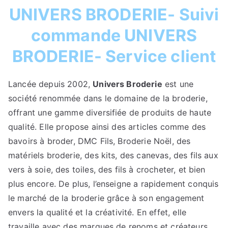
UNIVERS BRODERIE- Suivi
commande UNIVERS
BRODERIE- Service client
Lancée depuis 2002,
Univers Broderie
est une
société renommée dans le domaine de la broderie,
offrant une gamme diversifiée de produits de haute
qualité. Elle propose ainsi des articles comme des
bavoirs à broder, DMC Fils, Broderie Noël, des
matériels broderie, des kits, des canevas, des fils aux
vers à soie, des toiles, des fils à crocheter, et bien
plus encore. De plus, l’enseigne a rapidement conquis
le marché de la broderie grâce à son engagement
envers la qualité et la créativité. En effet, elle
travaille avec des marques de renoms et créateurs