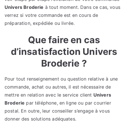
Univers Broderie
à tout moment. Dans ce cas, vous
verrez si votre commande est en cours de
préparation, expédiée ou livrée.
Que faire en cas
d’insatisfaction Univers
Broderie ?
Pour tout renseignement ou question relative à une
commande, achat ou autres, il est nécessaire de
mettre en relation avec le service client
Univers
Broderie
par téléphone, en ligne ou par courrier
postal. En outre, leur conseiller s’engage à vous
donner des solutions adéquates.