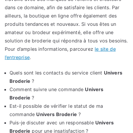
dans ce domaine, afin de satisfaire les clients. Par
ailleurs, la boutique en ligne offre également des
produits tendances et nouveaux. Si vous êtes un
amateur ou brodeur expérimenté, elle offre une
solution de broderie qui répondra à tous vos besoins.
Pour d’amples informations, parcourez
le site de
l’entreprise
.
Quels sont les contacts du service client
Univers
Broderie
?
Comment suivre une commande
Univers
Broderie
?
Est-il possible de vérifier le statut de ma
commande
Univers Broderie
?
Puis-je discuter avec un responsable
Univers
Broderie
pour une insatisfaction ?