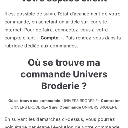
Il est possible de suivre l’état d’avancement de votre
commande, en achetant un article sur leur site
internet. Pour ce faire, connectez-vous à votre
compte client «
Compte
». Puis rendez-vous dans la
rubrique dédiée aux commandes.
Où se trouve ma
commande Univers
Broderie ?
Où se trouve ma commande
UNIVERS BRODERIE
– Contacter
UNIVERS BRODERIE
– Suivi Commande
UNIVERS BRODERIE
En suivant les démarches ci-dessus, vous pourrez
voir étape par étape l’évolution de votre commande