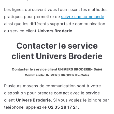
Les lignes qui suivent vous fournissent les méthodes
pratiques pour permettre de
suivre une commande
ainsi que les différents supports de communication
du service client
Univers Broderie
.
Contacter le service
client Univers Broderie
Contacter le service client UNIVERS BRODERIE- Suivi
Commande
UNIVERS BRODERIE
– Colis
Plusieurs moyens de communication sont à votre
disposition pour prendre contact avec le service
client
Univers Broderie
. Si vous voulez le joindre par
téléphone, appelez-le
02 35 28 17 21
.