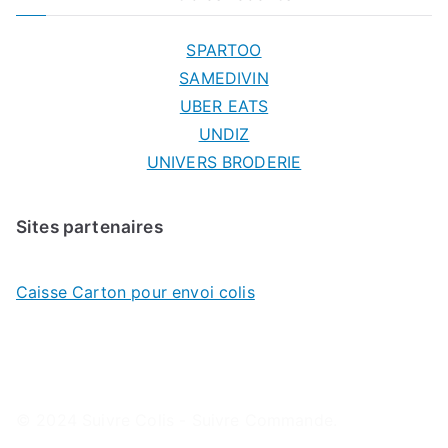
SPARTOO
SAMEDIVIN
UBER EATS
UNDIZ
UNIVERS BRODERIE
Sites partenaires
Caisse Carton pour envoi colis
© 2024
Suivre Colis - Suivre Commande
.