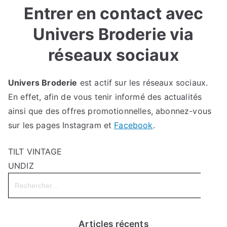
Entrer en contact avec
Univers Broderie via
réseaux sociaux
Univers Broderie
est actif sur les réseaux sociaux.
En effet, afin de vous tenir informé des actualités
ainsi que des offres promotionnelles, abonnez-vous
sur les pages Instagram et
Facebook
.
TILT VINTAGE
UNDIZ
Search
for:
Articles récents