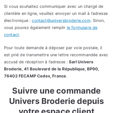
Si vous souhaitez communiquer avec un chargé de
clientèle en ligne, veuillez envoyer un mail à l’adresse
électronique :
contact@universbroderie.com
. Sinon,
vous pouvez également remplir
le formulaire de
contact
.
Pour toute demande à déposer par voie postale, il
est prié de transmettre une lettre recommandée avec
accusé de réception à l’adresse :
Sarl Univers
Broderie, 41 Boulevard de la République, BP90,
76402 FECAMP Cedex, France
.
Suivre une commande
Univers Broderie depuis
votre espace client