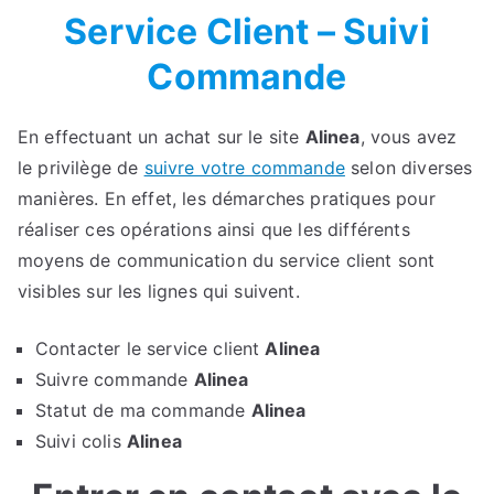
Service Client – Suivi
Commande
En effectuant un achat sur le site
Alinea
, vous avez
le privilège de
suivre votre commande
selon diverses
manières. En effet, les démarches pratiques pour
réaliser ces opérations ainsi que les différents
moyens de communication du service client sont
visibles sur les lignes qui suivent.
Contacter le service client
Alinea
Suivre commande
Alinea
Statut de ma commande
Alinea
Suivi colis
Alinea