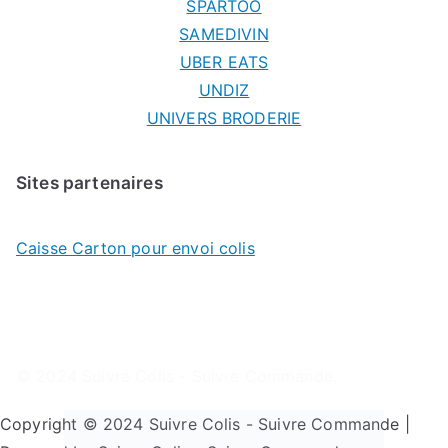
SPARTOO
SAMEDIVIN
UBER EATS
UNDIZ
UNIVERS BRODERIE
Sites partenaires
Caisse Carton pour envoi colis
© 2024
Suivre Colis - Suivre Commande
.
Copyright © 2024 Suivre Colis - Suivre Commande |