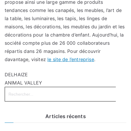
propose ainsi une large gamme de produits
tendances comme les canapés, les meubles, l’art de
la table, les luminaires, les tapis, les linges de
maisons, les décorations, les meubles du jardin et les
décorations pour la chambre d’enfant. Aujourd’hui, la
société compte plus de 26 000 collaborateurs
répartis dans 26 magasins. Pour découvrir
davantage, visitez
le site de l’entreprise
.
DELHAIZE
ANIMAL VALLEY
Search
for:
Articles récents