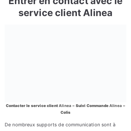
Entrer en contact avec le
service client Alinea
Contacter le service client
Alinea
– Suivi Commande
Alinea
–
Colis
De nombreux supports de communication sont à