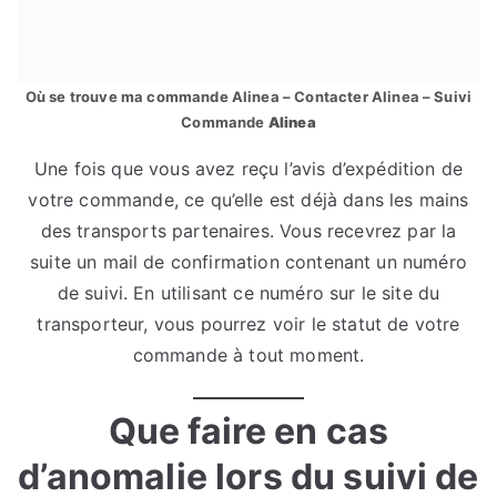
Où se trouve ma commande Alinea – Contacter Alinea – Suivi
Commande
Alinea
Une fois que vous avez reçu l’avis d’expédition de
votre commande, ce qu’elle est déjà dans les mains
des transports partenaires. Vous recevrez par la
suite un mail de confirmation contenant un numéro
de suivi. En utilisant ce numéro sur le site du
transporteur, vous pourrez voir le statut de votre
commande à tout moment.
Que faire en cas
d’anomalie lors du suivi de