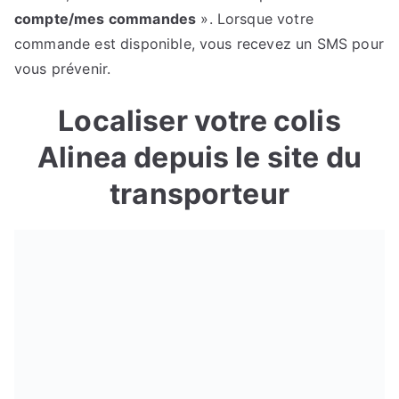
compte/mes commandes
». Lorsque votre
commande est disponible, vous recevez un SMS pour
vous prévenir.
Localiser votre colis
Alinea depuis le site du
transporteur