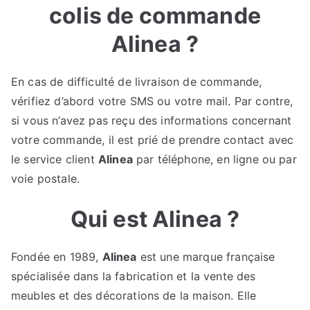
colis de commande
Alinea ?
En cas de difficulté de livraison de commande,
vérifiez d’abord votre SMS ou votre mail. Par contre,
si vous n’avez pas reçu des informations concernant
votre commande, il est prié de prendre contact avec
le service client
Alinea
par téléphone, en ligne ou par
voie postale.
Qui est Alinea ?
Fondée en 1989,
Alinea
est une marque française
spécialisée dans la fabrication et la vente des
meubles et des décorations de la maison. Elle