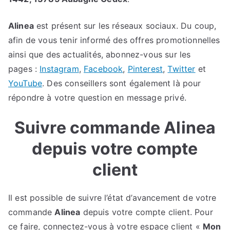
Alinea
est présent sur les réseaux sociaux. Du coup,
afin de vous tenir informé des offres promotionnelles
ainsi que des actualités, abonnez-vous sur les
pages :
Instagram
,
Facebook
,
Pinterest
,
Twitter
et
YouTube
. Des conseillers sont également là pour
répondre à votre question en message privé.
Suivre commande Alinea
depuis votre compte
client
Il est possible de suivre l’état d’avancement de votre
commande
Alinea
depuis votre compte client. Pour
ce faire, connectez-vous à votre espace client «
Mon