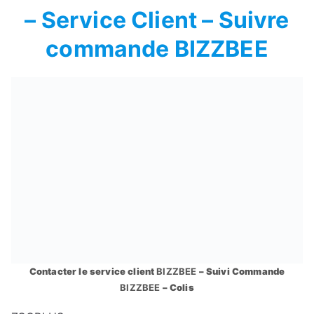
– Service Client – Suivre
commande BIZZBEE
Contacter le service client
BIZZBEE
– Suivi Commande
BIZZBEE
– Colis