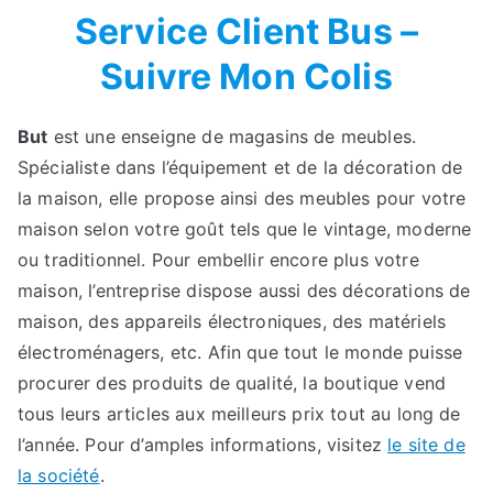
Service Client Bus –
Suivre Mon Colis
But
est une enseigne de magasins de meubles.
Spécialiste dans l’équipement et de la décoration de
la maison, elle propose ainsi des meubles pour votre
maison selon votre goût tels que le vintage, moderne
ou traditionnel. Pour embellir encore plus votre
maison, l’entreprise dispose aussi des décorations de
maison, des appareils électroniques, des matériels
électroménagers, etc. Afin que tout le monde puisse
procurer des produits de qualité, la boutique vend
tous leurs articles aux meilleurs prix tout au long de
l’année. Pour d’amples informations, visitez
le site de
la société
.