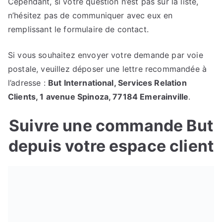
Cependant, si votre question n’est pas sur la liste,
n’hésitez pas de communiquer avec eux en
remplissant le formulaire de contact.
Si vous souhaitez envoyer votre demande par voie
postale, veuillez déposer une lettre recommandée à
l’adresse :
But International, Services Relation
Clients, 1 avenue Spinoza, 77184 Emerainville
.
Suivre une commande But
depuis votre espace client