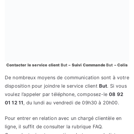
Contacter le service client
But
– Suivi Commande
But
– Colis
De nombreux moyens de communication sont à votre
disposition pour joindre le service client
But
. Si vous
voulez l’appeler par téléphone, composez-le
08 92
01 12 11
, du lundi au vendredi de 09h30 à 20h00.
Pour entrer en relation avec un chargé clientèle en
ligne, il suffit de consulter la rubrique FAQ.