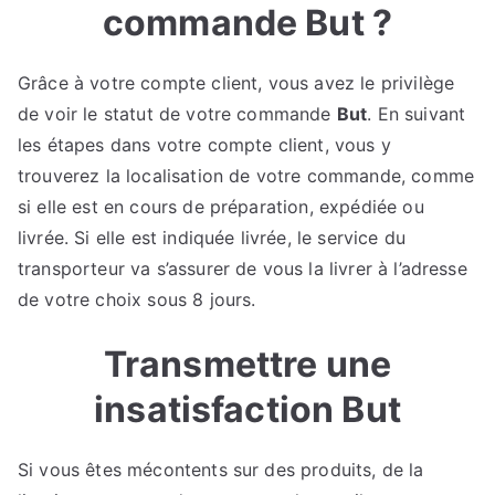
commande But ?
Grâce à votre compte client, vous avez le privilège
de voir le statut de votre commande
But
. En suivant
les étapes dans votre compte client, vous y
trouverez la localisation de votre commande, comme
si elle est en cours de préparation, expédiée ou
livrée. Si elle est indiquée livrée, le service du
transporteur va s’assurer de vous la livrer à l’adresse
de votre choix sous 8 jours.
Transmettre une
insatisfaction But
Si vous êtes mécontents sur des produits, de la