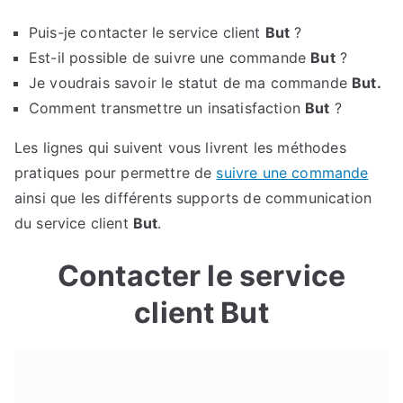
Puis-je contacter le service client
But
?
Est-il possible de suivre une commande
But
?
Je voudrais savoir le statut de ma commande
But.
Comment transmettre un insatisfaction
But
?
Les lignes qui suivent vous livrent les méthodes
pratiques pour permettre de
suivre une commande
ainsi que les différents supports de communication
du service client
But
.
Contacter le service
client But