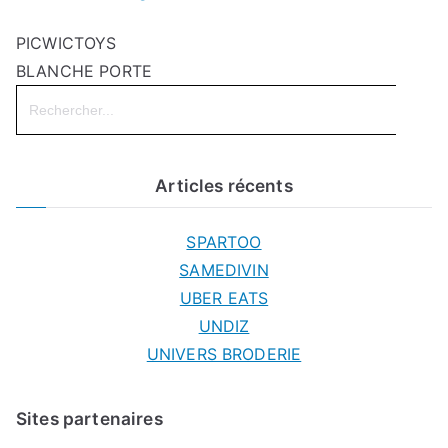
PICWICTOYS
BLANCHE PORTE
Search
for:
Articles récents
SPARTOO
SAMEDIVIN
UBER EATS
UNDIZ
UNIVERS BRODERIE
Sites partenaires