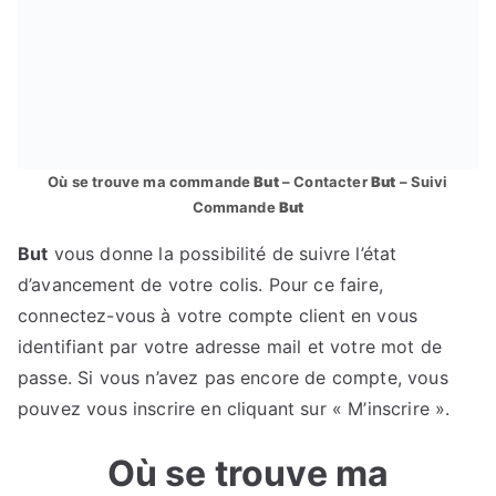
Où se trouve ma commande
But
– Contacter
But
– Suivi
Commande
But
But
vous donne la possibilité de suivre l’état
d’avancement de votre colis. Pour ce faire,
connectez-vous à votre compte client en vous
identifiant par votre adresse mail et votre mot de
passe. Si vous n’avez pas encore de compte, vous
pouvez vous inscrire en cliquant sur « M’inscrire ».
Où se trouve ma