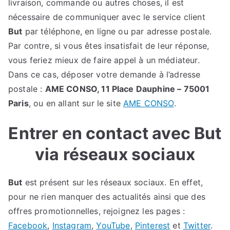
livraison, commande ou autres choses, il est
nécessaire de communiquer avec le service client
But
par téléphone, en ligne ou par adresse postale.
Par contre, si vous êtes insatisfait de leur réponse,
vous feriez mieux de faire appel à un médiateur.
Dans ce cas, déposer votre demande à l’adresse
postale :
AME CONSO, 11 Place Dauphine – 75001
Paris
, ou en allant sur le site
AME CONSO
.
Entrer en contact avec But
via réseaux sociaux
But
est présent sur les réseaux sociaux. En effet,
pour ne rien manquer des actualités ainsi que des
offres promotionnelles, rejoignez les pages :
Facebook
,
Instagram
,
YouTube
,
Pinterest
et
Twitter
.