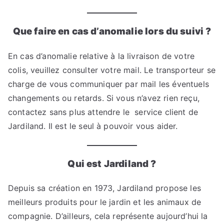
Que faire en cas d’anomalie lors du suivi ?
En cas d’anomalie relative à la livraison de votre
colis, veuillez consulter votre mail. Le transporteur se
charge de vous communiquer par mail les éventuels
changements ou retards. Si vous n’avez rien reçu,
contactez sans plus attendre le service client de
Jardiland. Il est le seul à pouvoir vous aider.
Qui est Jardiland ?
Depuis sa création en 1973, Jardiland propose les
meilleurs produits pour le jardin et les animaux de
compagnie. D’ailleurs, cela représente aujourd’hui la