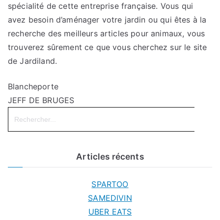
spécialité de cette entreprise française. Vous qui
avez besoin d’aménager votre jardin ou qui êtes à la
recherche des meilleurs articles pour animaux, vous
trouverez sûrement ce que vous cherchez sur le site
de Jardiland.
Blancheporte
JEFF DE BRUGES
Search
for:
Articles récents
SPARTOO
SAMEDIVIN
UBER EATS