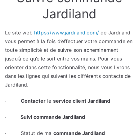
Jardiland
Le site web
https://www.jardiland.com/
de Jardiland
vous permet à la fois d’effectuer votre commande en
toute simplicité et de suivre son acheminement
jusqu’à ce qu’elle soit entre vos mains. Pour vous
orienter dans cette fonctionnalité, nous vous livrons
dans les lignes qui suivent les différents contacts de
Jardiland.
·
Contacter
le
service client Jardiland
·
Suivi commande Jardiland
· Statut de ma
commande Jardiland