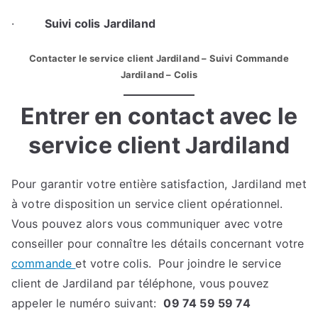
·
Suivi colis Jardiland
Contacter le service client Jardiland – Suivi Commande
Jardiland – Colis
Entrer en contact avec le
service client Jardiland
Pour garantir votre entière satisfaction, Jardiland met
à votre disposition un service client opérationnel.
Vous pouvez alors vous communiquer avec votre
conseiller pour connaître les détails concernant votre
commande
et votre colis. Pour joindre le service
client de Jardiland par téléphone, vous pouvez
appeler le numéro suivant:
09 74 59 59 74