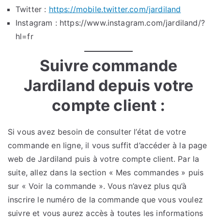
Twitter :
https://mobile.twitter.com/jardiland
Instagram : https://www.instagram.com/jardiland/?
hl=fr
Suivre commande
Jardiland depuis votre
compte client :
Si vous avez besoin de consulter l’état de votre
commande en ligne, il vous suffit d’accéder à la page
web de Jardiland puis à votre compte client. Par la
suite, allez dans la section « Mes commandes » puis
sur « Voir la commande ». Vous n’avez plus qu’à
inscrire le numéro de la commande que vous voulez
suivre et vous aurez accès à toutes les informations