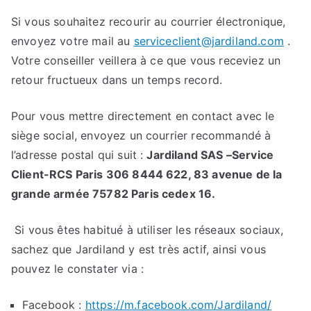
Si vous souhaitez recourir au courrier électronique,
envoyez votre mail au
serviceclient@jardiland.com
.
Votre conseiller veillera à ce que vous receviez un
retour fructueux dans un temps record.
Pour vous mettre directement en contact avec le
siège social, envoyez un courrier recommandé à
l’adresse postal qui suit :
Jardiland SAS –Service
Client-RCS Paris 306 8444 622, 83 avenue de la
grande armée 75782 Paris cedex 16.
Si vous êtes habitué à utiliser les réseaux sociaux,
sachez que Jardiland y est très actif, ainsi vous
pouvez le constater via :
Facebook :
https://m.facebook.com/Jardiland/