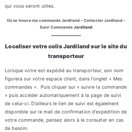
qui vous seront utiles.
Où se trouve ma commande Jardiland – Contacter Jardiland –
Suivi Commande
Jardiland
Localiser votre colis Jardiland sur le site du
transporteur
Lorsque votre est expédié au transporteur, son nom
figurera sur votre espace client, dans l’onglet « Mes
commandes ». Puis cliquer sur « suivre la commande
» puis accéder automatiquement à la page de suivi
de celui-ci. D’ailleurs le lien de suivi est également
disponible sur le mail de confirmation d’expédition de
votre commande, pensez alors à le consulter en cas
de besoin.