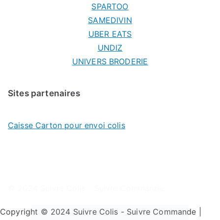
SPARTOO
SAMEDIVIN
UBER EATS
UNDIZ
UNIVERS BRODERIE
Sites partenaires
Caisse Carton pour envoi colis
© 2024
Suivre Colis - Suivre Commande
.
Copyright © 2024 Suivre Colis - Suivre Commande |