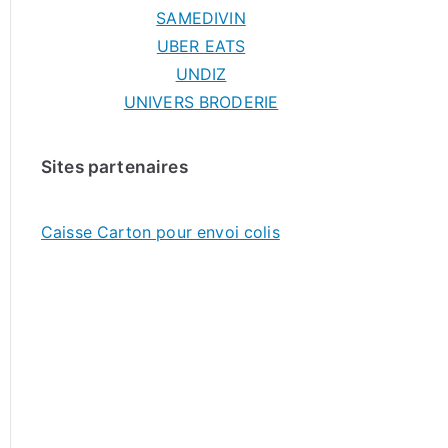
SAMEDIVIN
UBER EATS
UNDIZ
UNIVERS BRODERIE
Sites partenaires
Caisse Carton pour envoi colis