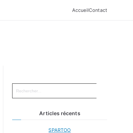
Accueil
Contact
Search
for:
Articles récents
SPARTOO