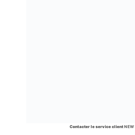
Contacter le service client
NEW