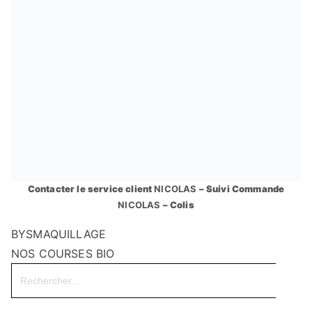
Contacter le service client
NICOLAS
– Suivi Commande
NICOLAS
– Colis
BYSMAQUILLAGE
NOS COURSES BIO
Search
for: