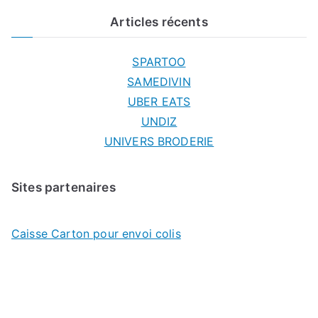
Articles récents
SPARTOO
SAMEDIVIN
UBER EATS
UNDIZ
UNIVERS BRODERIE
Sites partenaires
Caisse Carton pour envoi colis