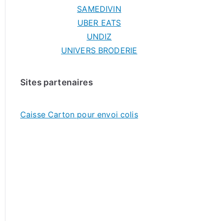
SAMEDIVIN
UBER EATS
UNDIZ
UNIVERS BRODERIE
Sites partenaires
Caisse Carton pour envoi colis