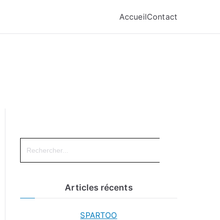
Accueil
Contact
Search
for:
Articles récents
SPARTOO