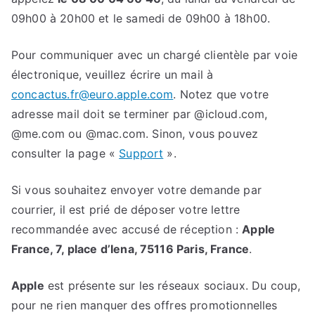
09h00 à 20h00 et le samedi de 09h00 à 18h00.
Pour communiquer avec un chargé clientèle par voie
électronique, veuillez écrire un mail à
concactus.fr@euro.apple.com
. Notez que votre
adresse mail doit se terminer par @icloud.com,
@me.com ou @mac.com. Sinon, vous pouvez
consulter la page «
Support
».
Si vous souhaitez envoyer votre demande par
courrier, il est prié de déposer votre lettre
recommandée avec accusé de réception :
Apple
France, 7, place d’Iena, 75116 Paris, France
.
Apple
est présente sur les réseaux sociaux. Du coup,
pour ne rien manquer des offres promotionnelles