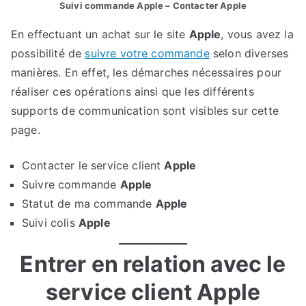
Suivi commande Apple – Contacter Apple
En effectuant un achat sur le site
Apple
, vous avez la
possibilité de
suivre votre commande
selon diverses
manières. En effet, les démarches nécessaires pour
réaliser ces opérations ainsi que les différents
supports de communication sont visibles sur cette
page.
Contacter le service client
Apple
Suivre commande
Apple
Statut de ma commande
Apple
Suivi colis
Apple
Entrer en relation avec le
service client Apple