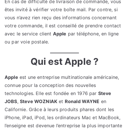
En cas de difficulté de livraison de commande, vous
êtes invité à vérifier votre boîte mail. Par contre, si
vous n’avez rien reçu des informations concernant
votre commande, il est conseillé de prendre contact
avec le service client
Apple
par téléphone, en ligne
ou par voie postale.
Qui est Apple ?
Apple
est une entreprise multinationale américaine,
connue pour la conception des nouvelles
technologies. Elle est fondée en 1976 par
Steve
JOBS
,
Steve WOZNIAK
et
Ronald WAYNE
en
Californie. Grâce à leurs produits phares dont les
iPhone, iPad, iPod, les ordinateurs Mac et MacBook,
l’enseigne est devenue l’entreprise la plus importante