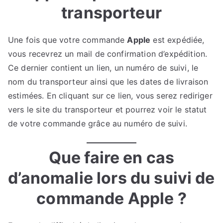
transporteur
Une fois que votre commande
Apple
est expédiée,
vous recevrez un mail de confirmation d’expédition.
Ce dernier contient un lien, un numéro de suivi, le
nom du transporteur ainsi que les dates de livraison
estimées. En cliquant sur ce lien, vous serez rediriger
vers le site du transporteur et pourrez voir le statut
de votre commande grâce au numéro de suivi.
Que faire en cas
d’anomalie lors du suivi de
commande Apple ?