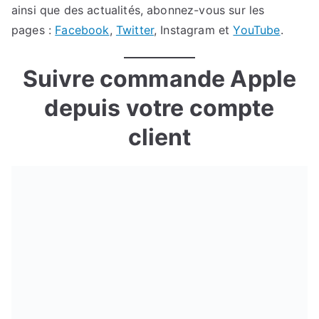
ainsi que des actualités, abonnez-vous sur les
pages :
Facebook
,
Twitter
, Instagram et
YouTube
.
Suivre commande Apple
depuis votre compte
client