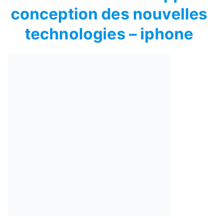
conception des nouvelles
technologies – iphone