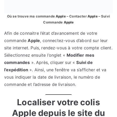
Où se trouve ma commande
Apple
– Contacter
Apple
– Suivi
Commande
Apple
Afin de connaitre l’état d’avancement de votre
commande
Apple
, connectez-vous d’abord sur leur
site internet. Puis, rendez-vous à votre compte client.
Sélectionnez ensuite l’onglet «
Modifier mes
commandes
». Après, cliquer sur «
Suivi de
l’expédition
». Ainsi, une fenêtre va s’afficher et va
vous indiquer la date de livraison, le numéro de
commande et l’adresse de livraison.
Localiser votre colis
Apple depuis le site du