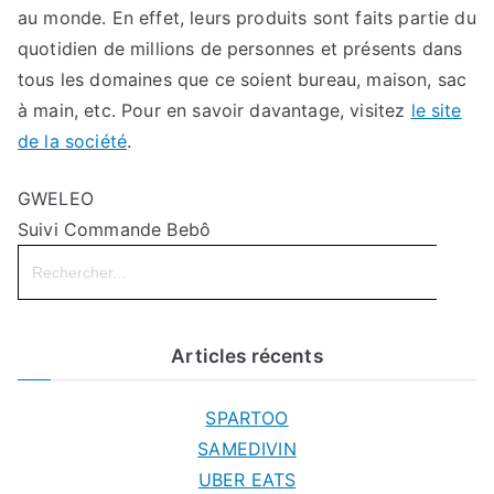
au monde. En effet, leurs produits sont faits partie du
quotidien de millions de personnes et présents dans
tous les domaines que ce soient bureau, maison, sac
à main, etc. Pour en savoir davantage, visitez
le site
de la société
.
GWELEO
Suivi Commande Bebô
Search
for:
Articles récents
SPARTOO
SAMEDIVIN
UBER EATS