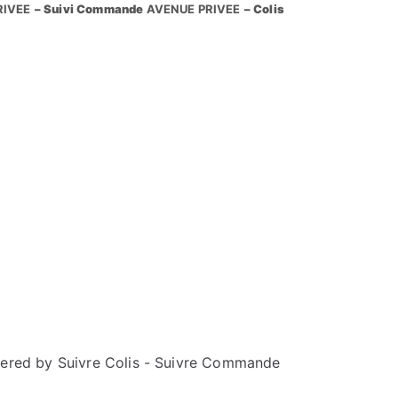
RIVEE
– Suivi Commande
AVENUE PRIVEE
– Colis
ered by Suivre Colis - Suivre Commande