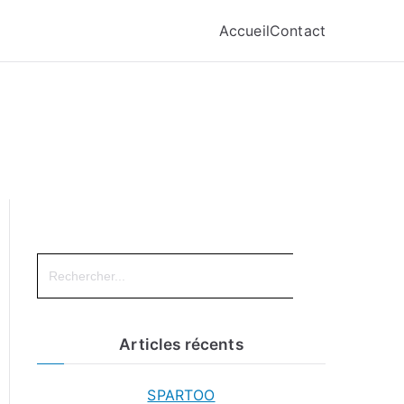
Accueil
Contact
Search
for:
Articles récents
SPARTOO