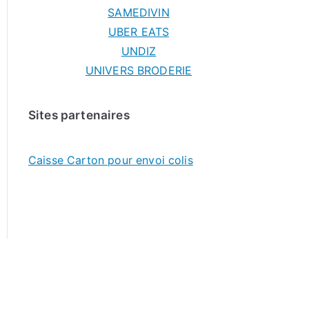
SAMEDIVIN
UBER EATS
UNDIZ
UNIVERS BRODERIE
Sites partenaires
Caisse Carton pour envoi colis