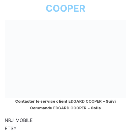
COOPER
Contacter le service client
EDGARD COOPER
– Suivi
Commande
EDGARD COOPER
– Colis
NRJ MOBILE
ETSY