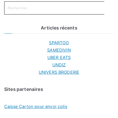
Search
for:
Articles récents
SPARTOO
SAMEDIVIN
UBER EATS
UNDIZ
UNIVERS BRODERIE
Sites partenaires
Caisse Carton pour envoi colis