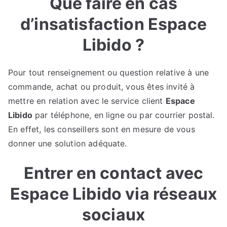
Que faire en cas
d’insatisfaction Espace
Libido ?
Pour tout renseignement ou question relative à une
commande, achat ou produit, vous êtes invité à
mettre en relation avec le service client
Espace
Libido
par téléphone, en ligne ou par courrier postal.
En effet, les conseillers sont en mesure de vous
donner une solution adéquate.
Entrer en contact avec
Espace Libido via réseaux
sociaux