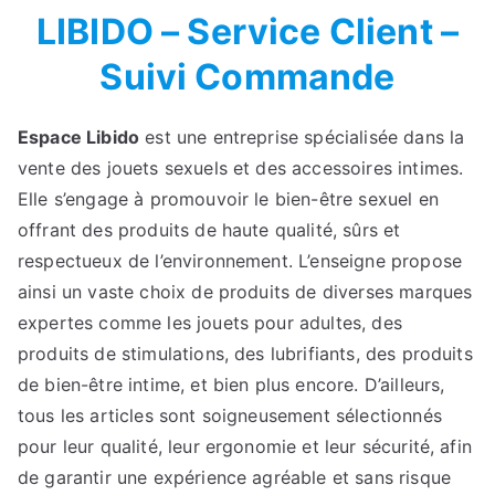
LIBIDO – Service Client –
Suivi Commande
Espace Libido
est une entreprise spécialisée dans la
vente des jouets sexuels et des accessoires intimes.
Elle s’engage à promouvoir le bien-être sexuel en
offrant des produits de haute qualité, sûrs et
respectueux de l’environnement. L’enseigne propose
ainsi un vaste choix de produits de diverses marques
expertes comme les jouets pour adultes, des
produits de stimulations, des lubrifiants, des produits
de bien-être intime, et bien plus encore. D’ailleurs,
tous les articles sont soigneusement sélectionnés
pour leur qualité, leur ergonomie et leur sécurité, afin
de garantir une expérience agréable et sans risque