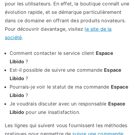
pour les utilisateurs. En effet, la boutique connaît une
évolution rapide, et se démarque particulièrement
dans ce domaine en offrant des produits novateurs.
Pour découvrir davantage, visitez
le site de la
société
.
Comment contacter le service client
Espace
Libido
?
Est-il possible de suivre une commande
Espace
Libido
?
Pourrais-je voir le statut de ma commande
Espace
Libido
?
Je voudrais discuter avec un responsable
Espace
Libido
pour une insatisfaction.
Les lignes qui suivent vous fournissent les méthodes
pratiques pour permettre de
suivre une commande