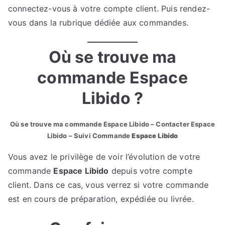
connectez-vous à votre compte client. Puis rendez-
vous dans la rubrique dédiée aux commandes.
Où se trouve ma
commande Espace
Libido ?
Où se trouve ma commande Espace Libido – Contacter Espace
Libido – Suivi Commande
Espace Libido
Vous avez le privilège de voir l’évolution de votre
commande
Espace Libido
depuis votre compte
client. Dans ce cas, vous verrez si votre commande
est en cours de préparation, expédiée ou livrée.