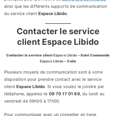
ainsi que les différents supports de communication
du service client
Espace Libido
.
Contacter le service
client Espace Libido
Contacter le service client
Espace Libido
– Suivi Commande
Espace Libido
– Colis
Plusieurs moyens de communication sont à votre
disposition pour prendre contact avec le service
client
Espace Libido
. Si vous voulez le joindre par
téléphone, appelez-le
09 70 17 01 69
, du lundi au
vendredi de 09h00 à 17h00.
Pour communiquer avec un conseiller en ligne,