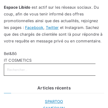
Espace Libido
est actif sur les réseaux sociaux. Du
coup, afin de vous tenir informé des offres
promotionnelles ainsi que des actualités, rejoignez
les pages :
Facebook
,
Twitter
et Instagram. Sachez
que des chargés de clientèle sont là pour répondre à
votre requête en message privé ou en commentaire.
Bel&Bô
IT COSMETICS
Search
for:
Articles récents
SPARTOO