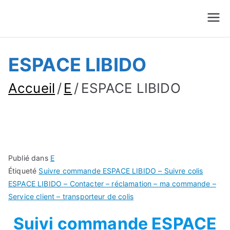
Suivre Colis - Suivre
Annuaire
Commande
ESPACE LIBIDO
Accueil
E
ESPACE LIBIDO
Publié dans
E
Étiqueté
Suivre commande ESPACE LIBIDO – Suivre colis
ESPACE LIBIDO – Contacter – réclamation – ma commande –
Service client – transporteur de colis
Suivi commande ESPACE