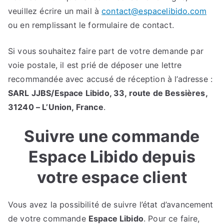
veuillez écrire un mail à
contact@espacelibido.com
ou en remplissant le formulaire de contact.
Si vous souhaitez faire part de votre demande par
voie postale, il est prié de déposer une lettre
recommandée avec accusé de réception à l’adresse :
SARL JJBS/Espace Libido, 33, route de Bessières,
31240 – L’Union, France
.
Suivre une commande
Espace Libido depuis
votre espace client
Vous avez la possibilité de suivre l’état d’avancement
de votre commande
Espace Libido
. Pour ce faire,