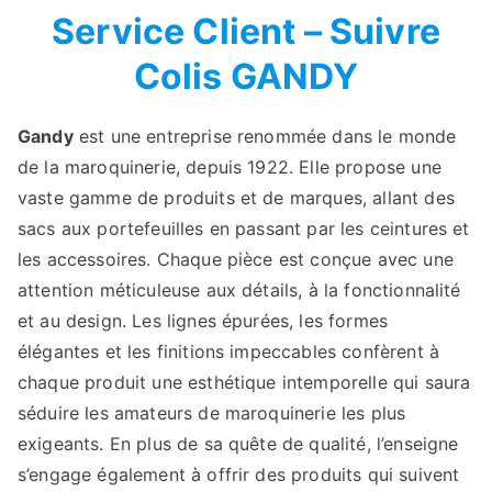
Service Client – Suivre
Colis GANDY
Gandy
est une entreprise renommée dans le monde
de la maroquinerie, depuis 1922. Elle propose une
vaste gamme de produits et de marques, allant des
sacs aux portefeuilles en passant par les ceintures et
les accessoires. Chaque pièce est conçue avec une
attention méticuleuse aux détails, à la fonctionnalité
et au design. Les lignes épurées, les formes
élégantes et les finitions impeccables confèrent à
chaque produit une esthétique intemporelle qui saura
séduire les amateurs de maroquinerie les plus
exigeants. En plus de sa quête de qualité, l’enseigne
s’engage également à offrir des produits qui suivent