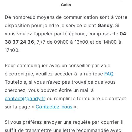
Colis
De nombreux moyens de communication sont à votre
disposition pour joindre le service client
Gandy
. Si
vous voulez l’appeler par téléphone, composez-le
04
38 37 24 36
, 7j/7 de 09h00 à 13h00 et de 14h00 à
17h00.
Pour communiquer avec un conseiller par voie
électronique, veuillez accéder à la rubrique
FAQ
.
Toutefois, si vous n’avez pas trouvé ce que vous
cherchez, vous pouvez écrire un mail à
contact@gandy.fr
ou remplir le formulaire de contact
sur la page «
Contactez-nous
».
Si vous préférez envoyer une requête par courrier, il
suffit de transmettre une lettre recommandée avec