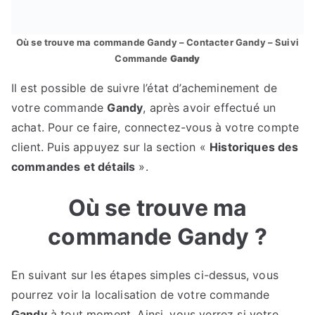
Où se trouve ma commande Gandy – Contacter Gandy – Suivi
Commande
Gandy
Il est possible de suivre l’état d’acheminement de
votre commande
Gandy
, après avoir effectué un
achat. Pour ce faire, connectez-vous à votre compte
client. Puis appuyez sur la section «
Historiques des
commandes et détails
».
Où se trouve ma
commande Gandy ?
En suivant sur les étapes simples ci-dessus, vous
pourrez voir la localisation de votre commande
Gandy
à tout moment. Ainsi, vous verrez si votre