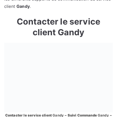
client
Gandy
.
Contacter le service
client Gandy
Contacter le service client
Gandy
– Suivi Commande
Gandy
–