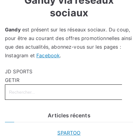
Gandy via réseaux
sociaux
Gandy
est présent sur les réseaux sociaux. Du coup,
pour être au courant des offres promotionnelles ainsi
que des actualités, abonnez-vous sur les pages :
Instagram et
Facebook
.
JD SPORTS
GETIR
Search
for:
Articles récents
SPARTOO