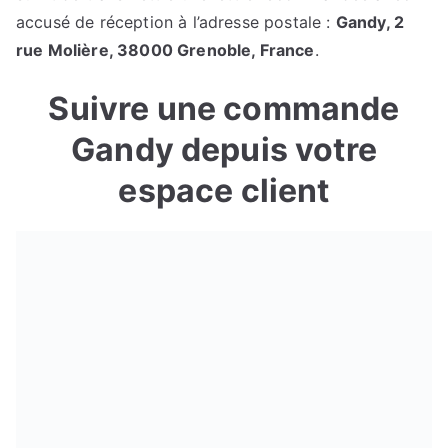
accusé de réception à l’adresse postale :
Gandy, 2
rue Molière, 38000 Grenoble, France
.
Suivre une commande
Gandy depuis votre
espace client