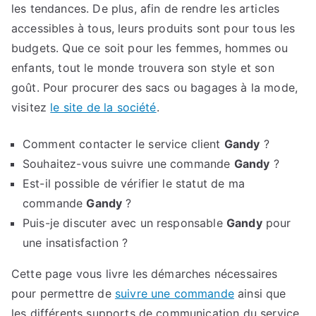
les tendances. De plus, afin de rendre les articles
accessibles à tous, leurs produits sont pour tous les
budgets. Que ce soit pour les femmes, hommes ou
enfants, tout le monde trouvera son style et son
goût. Pour procurer des sacs ou bagages à la mode,
visitez
le site de la société
.
Comment contacter le service client
Gandy
?
Souhaitez-vous suivre une commande
Gandy
?
Est-il possible de vérifier le statut de ma
commande
Gandy
?
Puis-je discuter avec un responsable
Gandy
pour
une insatisfaction ?
Cette page vous livre les démarches nécessaires
pour permettre de
suivre une commande
ainsi que
les différents supports de communication du service