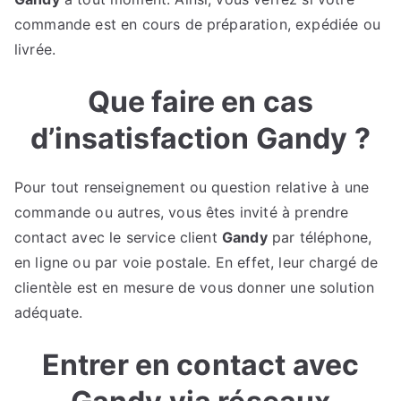
commande est en cours de préparation, expédiée ou
livrée.
Que faire en cas
d’insatisfaction Gandy ?
Pour tout renseignement ou question relative à une
commande ou autres, vous êtes invité à prendre
contact avec le service client
Gandy
par téléphone,
en ligne ou par voie postale. En effet, leur chargé de
clientèle est en mesure de vous donner une solution
adéquate.
Entrer en contact avec