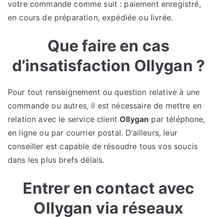
votre commande comme suit : paiement enregistré,
en cours de préparation, expédiée ou livrée.
Que faire en cas
d’insatisfaction Ollygan ?
Pour tout renseignement ou question relative à une
commande ou autres, il est nécessaire de mettre en
relation avec le service client
Ollygan
par téléphone,
en ligne ou par courrier postal. D’ailleurs, leur
conseiller est capable de résoudre tous vos soucis
dans les plus brefs délais.
Entrer en contact avec
Ollygan via réseaux