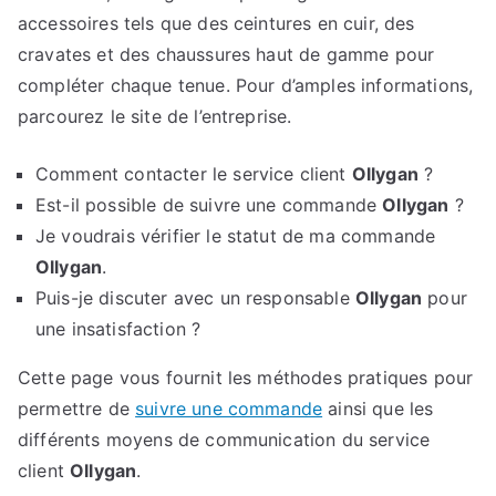
accessoires tels que des ceintures en cuir, des
cravates et des chaussures haut de gamme pour
compléter chaque tenue. Pour d’amples informations,
parcourez le site de l’entreprise.
Comment contacter le service client
Ollygan
?
Est-il possible de suivre une commande
Ollygan
?
Je voudrais vérifier le statut de ma commande
Ollygan
.
Puis-je discuter avec un responsable
Ollygan
pour
une insatisfaction ?
Cette page vous fournit les méthodes pratiques pour
permettre de
suivre une commande
ainsi que les
différents moyens de communication du service
client
Ollygan
.