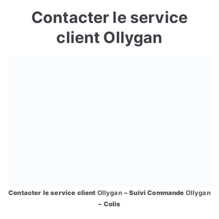
Contacter le service
client Ollygan
Contacter le service client
Ollygan
– Suivi Commande
Ollygan
– Colis