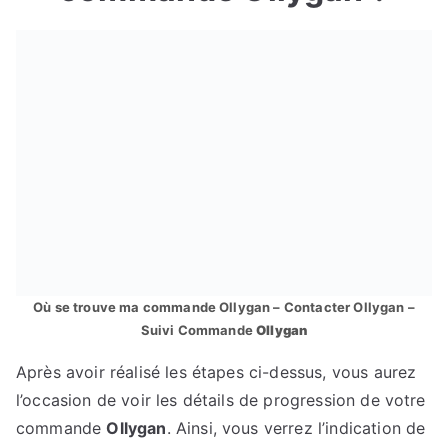
Où se trouve ma commande Ollygan – Contacter Ollygan –
Suivi Commande
Ollygan
Après avoir réalisé les étapes ci-dessus, vous aurez
l’occasion de voir les détails de progression de votre
commande
Ollygan
. Ainsi, vous verrez l’indication de