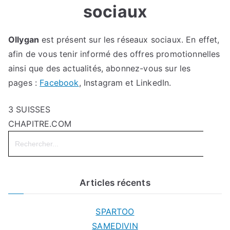
sociaux
Ollygan
est présent sur les réseaux sociaux. En effet,
afin de vous tenir informé des offres promotionnelles
ainsi que des actualités, abonnez-vous sur les
pages :
Facebook
, Instagram et LinkedIn.
3 SUISSES
CHAPITRE.COM
Search
for:
Articles récents
SPARTOO
SAMEDIVIN