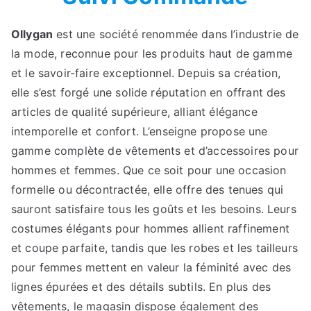
Ollygan
est une société renommée dans l’industrie de
la mode, reconnue pour les produits haut de gamme
et le savoir-faire exceptionnel. Depuis sa création,
elle s’est forgé une solide réputation en offrant des
articles de qualité supérieure, alliant élégance
intemporelle et confort. L’enseigne propose une
gamme complète de vêtements et d’accessoires pour
hommes et femmes. Que ce soit pour une occasion
formelle ou décontractée, elle offre des tenues qui
sauront satisfaire tous les goûts et les besoins. Leurs
costumes élégants pour hommes allient raffinement
et coupe parfaite, tandis que les robes et les tailleurs
pour femmes mettent en valeur la féminité avec des
lignes épurées et des détails subtils. En plus des
vêtements, le magasin dispose également des