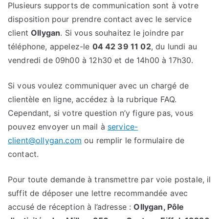
Plusieurs supports de communication sont à votre
disposition pour prendre contact avec le service
client
Ollygan
. Si vous souhaitez le joindre par
téléphone, appelez-le
04 42 39 11 02
, du lundi au
vendredi de 09h00 à 12h30 et de 14h00 à 17h30.
Si vous voulez communiquer avec un chargé de
clientèle en ligne, accédez à la rubrique FAQ.
Cependant, si votre question n’y figure pas, vous
pouvez envoyer un mail à
service-
client@ollygan.com
ou remplir le formulaire de
contact.
Pour toute demande à transmettre par voie postale, il
suffit de déposer une lettre recommandée avec
accusé de réception à l’adresse :
Ollygan, Pôle