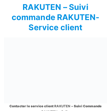
RAKUTEN – Suivi
commande RAKUTEN-
Service client
Contacter le service client
RAKUTEN
– Suivi Commande