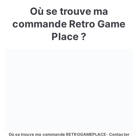
Où se trouve ma
commande Retro Game
Place ?
Où se trouve ma commande RETROGAMEPLACE- Contacter