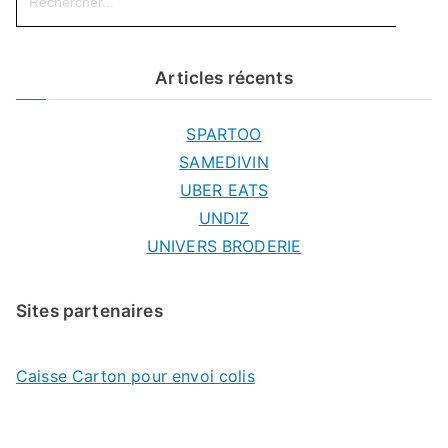
Articles récents
SPARTOO
SAMEDIVIN
UBER EATS
UNDIZ
UNIVERS BRODERIE
Sites partenaires
Caisse Carton pour envoi colis