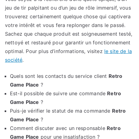
jeu de tir palpitant ou d’un jeu de rôle immersif, vous
trouverez certainement quelque chose qui captivera
votre intérêt et vous fera replonger dans le passé.
Sachez que chaque produit est soigneusement testé,
nettoyé et restauré pour garantir un fonctionnement
optimal. Pour plus d’informations, visitez
le site de la
société
.
Quels sont les contacts du service client
Retro
Game Place
?
Est-il possible de suivre une commande
Retro
Game Place
?
Puis-je vérifier le statut de ma commande
Retro
Game Place
?
Comment discuter avec un responsable
Retro
Game Place
pour une insatisfaction ?