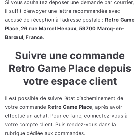
Si vous souhaitez déposer une demande par courrier,
il suffit d’envoyer une lettre recommandée avec
accusé de réception à l’adresse postale :
Retro Game
Place, 26 rue Marcel Henaux, 59700 Marcq-en-
Barœul, France
.
Suivre une commande
Retro Game Place depuis
votre espace client
Il est possible de suivre l’état d’acheminement de
votre commande
Retro Game Place
, après avoir
effectué un achat. Pour ce faire, connectez-vous à
votre compte client. Puis rendez-vous dans la
rubrique dédiée aux commandes.