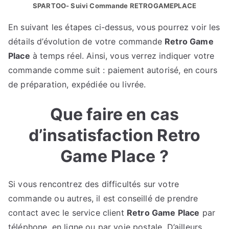
SPARTOO- Suivi Commande RETROGAMEPLACE
En suivant les étapes ci-dessus, vous pourrez voir les
détails d’évolution de votre commande
Retro Game
Place
à temps réel. Ainsi, vous verrez indiquer votre
commande comme suit : paiement autorisé, en cours
de préparation, expédiée ou livrée.
Que faire en cas
d’insatisfaction Retro
Game Place ?
Si vous rencontrez des difficultés sur votre
commande ou autres, il est conseillé de prendre
contact avec le service client
Retro Game Place
par
téléphone, en ligne ou par voie postale. D’ailleurs,