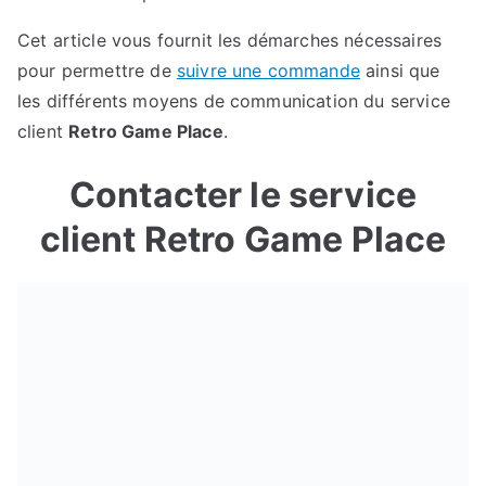
Cet article vous fournit les démarches nécessaires
pour permettre de
suivre une commande
ainsi que
les différents moyens de communication du service
client
Retro Game Place
.
Contacter le service
client Retro Game Place