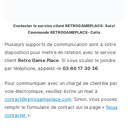
Contacter le service client RETROGAMEPLACE- Suivi
Commande RETROGAMEPLACE- Colis
Plusieurs supports de communication sont à votre
disposition pour mettre en relation avec le service
client
Retro Game Place
. Si vous voulez le joindre
par téléphone, appelez-le
03 60 17 30 36
.
Pour communiquer avec un chargé de clientèle par
voie électronique, veuillez écrire un mail à
contact@retrogameplace.com
. Sinon, vous pouvez
remplir le formulaire de contact sur la page «
Nous
contacter
».