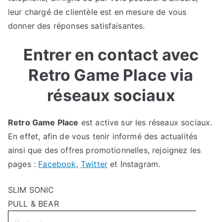
leur chargé de clientèle est en mesure de vous
donner des réponses satisfaisantes.
Entrer en contact avec
Retro Game Place via
réseaux sociaux
Retro Game Place
est active sur les réseaux sociaux.
En effet, afin de vous tenir informé des actualités
ainsi que des offres promotionnelles, rejoignez les
pages :
Facebook
,
Twitter
et Instagram.
SLIM SONIC
PULL & BEAR
Search
for: