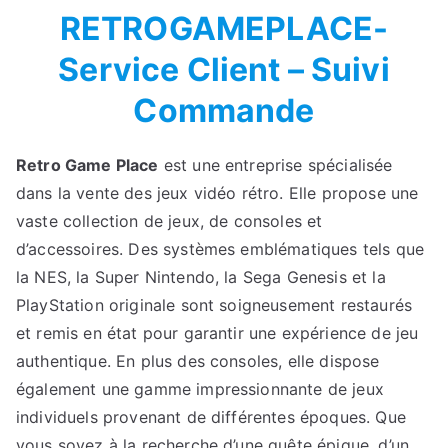
RETROGAMEPLACE-
Service Client – Suivi
Commande
Retro Game Place
est une entreprise spécialisée
dans la vente des jeux vidéo rétro. Elle propose une
vaste collection de jeux, de consoles et
d’accessoires. Des systèmes emblématiques tels que
la NES, la Super Nintendo, la Sega Genesis et la
PlayStation originale sont soigneusement restaurés
et remis en état pour garantir une expérience de jeu
authentique. En plus des consoles, elle dispose
également une gamme impressionnante de jeux
individuels provenant de différentes époques. Que
vous soyez à la recherche d’une quête épique, d’un