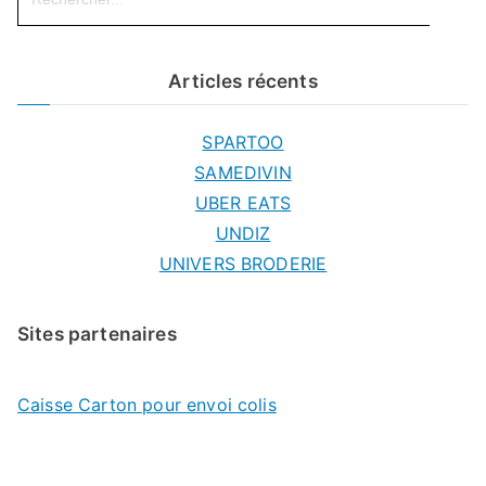
Articles récents
SPARTOO
SAMEDIVIN
UBER EATS
UNDIZ
UNIVERS BRODERIE
Sites partenaires
Caisse Carton pour envoi colis