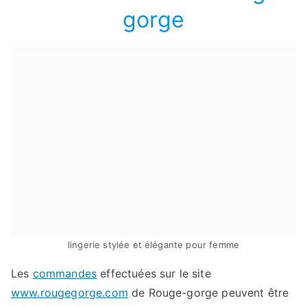
gorge
lingerie stylée et élégante pour femme
Les
commandes
effectuées sur le site
www.rougegorge.com
de Rouge-gorge peuvent être