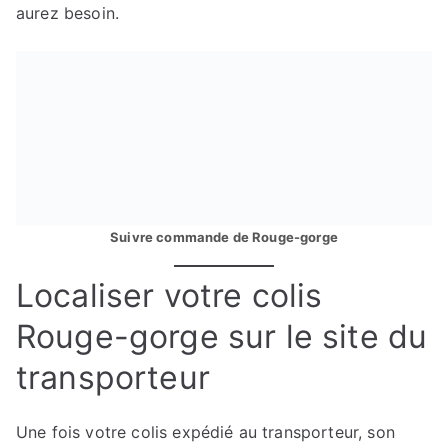
aurez besoin.
Suivre commande de Rouge-gorge
Localiser votre colis
Rouge-gorge sur le site du
transporteur
Une fois votre colis expédié au transporteur, son