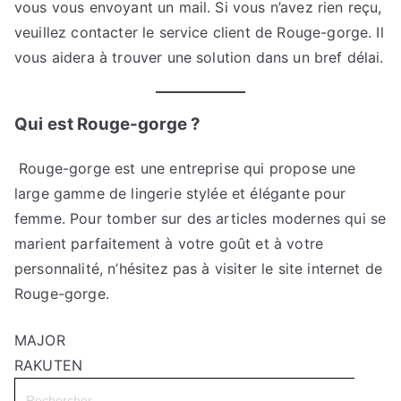
vous vous envoyant un mail. Si vous n’avez rien reçu,
veuillez contacter le service client de Rouge-gorge. Il
vous aidera à trouver une solution dans un bref délai.
Qui est Rouge-gorge ?
Rouge-gorge est une entreprise qui propose une
large gamme de lingerie stylée et élégante pour
femme. Pour tomber sur des articles modernes qui se
marient parfaitement à votre goût et à votre
personnalité, n’hésitez pas à visiter le site internet de
Rouge-gorge.
MAJOR
RAKUTEN
Search
for: