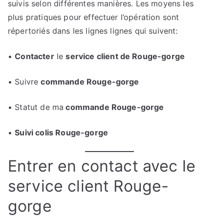
suivis selon différentes manières. Les moyens les
plus pratiques pour effectuer l’opération sont
répertoriés dans les lignes lignes qui suivent:
•
Contacter
le
service client de Rouge-gorge
• Suivre
commande Rouge-gorge
• Statut de ma
commande Rouge-gorge
•
Suivi colis Rouge-gorge
Entrer en contact avec le
service client Rouge-
gorge