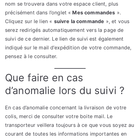
nom se trouvera dans votre espace client, plus
précisément dans l’onglet «
Mes commandes
».
Cliquez sur le lien «
suivre la commande
», et vous
serez redirigés automatiquement vers la page de
suivi de ce dernier. Le lien de suivi est également
indiqué sur le mail d’expédition de votre commande,
pensez à le consulter.
Que faire en cas
d’anomalie lors du suivi ?
En cas d’anomalie concernant la livraison de votre
colis, merci de consulter votre boite mail. Le
transporteur veillera toujours à ce que vous soyez au
courant de toutes les informations importantes en