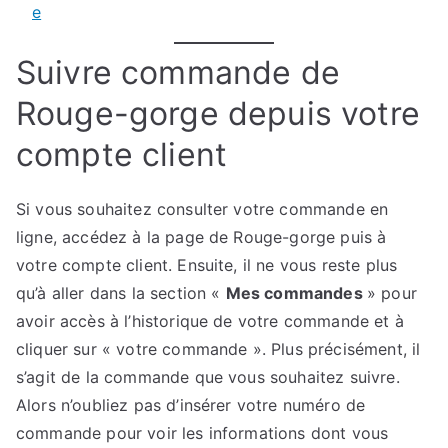
e
Suivre commande de
Rouge-gorge depuis votre
compte client
Si vous souhaitez consulter votre commande en
ligne, accédez à la page de Rouge-gorge puis à
votre compte client. Ensuite, il ne vous reste plus
qu’à aller dans la section «
Mes commandes
» pour
avoir accès à l’historique de votre commande et à
cliquer sur « votre commande ». Plus précisément, il
s’agit de la commande que vous souhaitez suivre.
Alors n’oubliez pas d’insérer votre numéro de
commande pour voir les informations dont vous