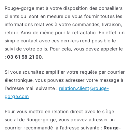
Rouge-gorge met à votre disposition des conseillers
clients qui sont en mesure de vous fournir toutes les
informations relatives à votre commandes, livraison,
retour. Ainsi de même pour la retractatio. En effet, un
simple contact avec ces derniers rend possible le
suivi de votre colis. Pour cela, vous devez appeler le
:
03 61 58 21 00.
Si vous souhaitez amplifier votre requête par courrier
électronique, vous pouvez adresser votre message à
l’adresse mail suivante :
relation.client@rouge-
gorge.com
Pour vous mettre en relation direct avec le siège
social de Rouge-gorge, vous pouvez adresser un
courrier recommandè à l’adresse suivante :
Rouge-