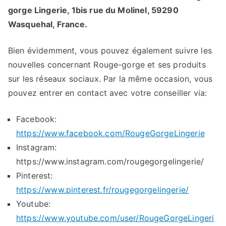
gorge Lingerie, 1bis rue du Molinel, 59290
Wasquehal, France.
Bien évidemment, vous pouvez également suivre les
nouvelles concernant Rouge-gorge et ses produits
sur les réseaux sociaux. Par la même occasion, vous
pouvez entrer en contact avec votre conseiller via:
Facebook:
https://www.facebook.com/RougeGorgeLingerie
Instagram:
https://www.instagram.com/rougegorgelingerie/
Pinterest:
https://www.pinterest.fr/rougegorgelingerie/
Youtube:
https://www.youtube.com/user/RougeGorgeLingeri