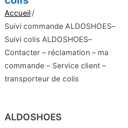
colis
Accueil
Suivi commande ALDOSHOES–
Suivi colis ALDOSHOES–
Contacter – réclamation – ma
commande – Service client –
transporteur de colis
ALDOSHOES