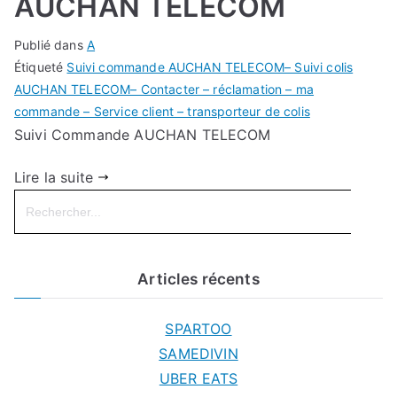
AUCHAN TELECOM
Publié dans
A
Étiqueté
Suivi commande AUCHAN TELECOM– Suivi colis
AUCHAN TELECOM– Contacter – réclamation – ma
commande – Service client – transporteur de colis
Suivi Commande AUCHAN TELECOM
Lire la suite
Search
for:
Articles récents
SPARTOO
SAMEDIVIN
UBER EATS