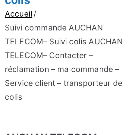
colis
Accueil
Suivi commande AUCHAN
TELECOM– Suivi colis AUCHAN
TELECOM– Contacter –
réclamation – ma commande –
Service client – transporteur de
colis