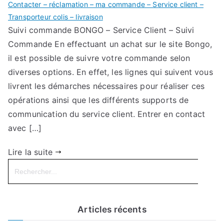
Contacter – réclamation – ma commande – Service client –
Transporteur colis – livraison
Suivi commande BONGO – Service Client – Suivi
Commande En effectuant un achat sur le site Bongo,
il est possible de suivre votre commande selon
diverses options. En effet, les lignes qui suivent vous
livrent les démarches nécessaires pour réaliser ces
opérations ainsi que les différents supports de
communication du service client. Entrer en contact
avec […]
Lire la suite
Search
for:
Articles récents