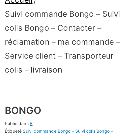
Suivi commande Bongo – Suivi
colis Bongo – Contacter –
réclamation – ma commande –
Service client – Transporteur
colis – livraison
BONGO
Publié dans
B
Étiqueté
Suivi commande Bongo – Suivi colis Bongo –