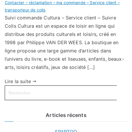
Contacter – réclamation – ma commande – Service client –
transporteur de colis
Suivi commande Cultura – Service client – Suivre
Colis Cultura est un espace de loisir en ligne qui
distribue des produits culturels et loisirs, créé en
1998 par Philippe VAN DER WEES. La boutique en
ligne propose une large gamme d’articles dans
l’univers du livre, e-book et liseuses, enfants, beaux-
arts, loisirs créatifs, jeux de société […]
Lire la suite
Search
for:
Articles récents
SPARTOO