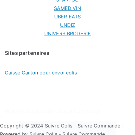
SAMEDIVIN
UBER EATS
UNDIZ
UNIVERS BRODERIE
Sites partenaires
Caisse Carton pour envoi colis
© 2024
Suivre Colis - Suivre Commande
.
Copyright © 2024 Suivre Colis - Suivre Commande |
Powered by Suivre Colis - Suivre Commande