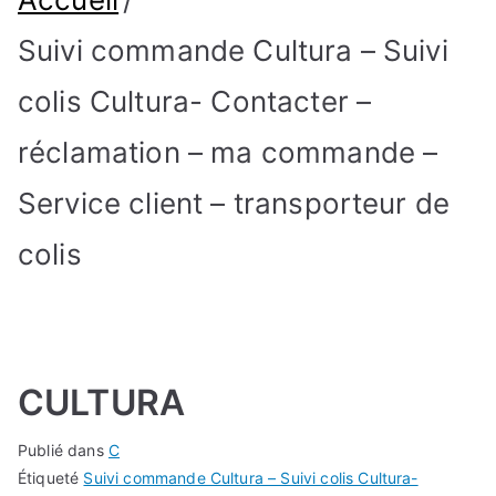
Suivi commande Cultura – Suivi
colis Cultura- Contacter –
réclamation – ma commande –
Service client – transporteur de
colis
CULTURA
Publié dans
C
Étiqueté
Suivi commande Cultura – Suivi colis Cultura-