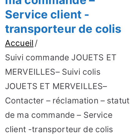
ma commande –
Service client -
transporteur de colis
Accueil
Suivi commande JOUETS ET
MERVEILLES– Suivi colis
JOUETS ET MERVEILLES–
Contacter – réclamation – statut
de ma commande – Service
client -transporteur de colis