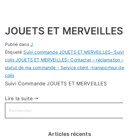
JOUETS ET MERVEILLES
Publié dans
J
Étiqueté
Suivi commande JOUETS ET MERVEILLES– Suivi
colis JOUETS ET MERVEILLES– Contacter – réclamation –
statut de ma commande – Service client -transporteur de
colis
Suivi Commande JOUETS ET MERVEILLES
Lire la suite
Search
for:
Articles récents