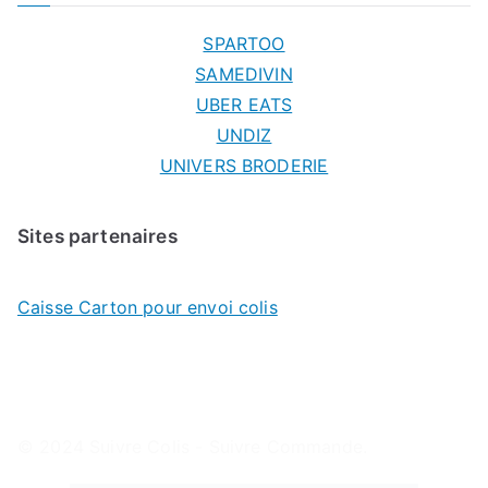
SPARTOO
SAMEDIVIN
UBER EATS
UNDIZ
UNIVERS BRODERIE
Sites partenaires
Caisse Carton pour envoi colis
© 2024
Suivre Colis - Suivre Commande
.