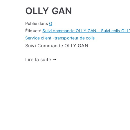
OLLY GAN
Publié dans
O
Étiqueté
Suivi commande OLLY GAN – Suivi colis OLL
Service client -transporteur de colis
Suivi Commande OLLY GAN
Lire la suite