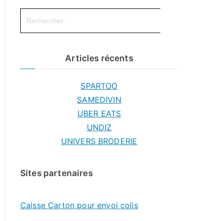
Search
for:
Articles récents
SPARTOO
SAMEDIVIN
UBER EATS
UNDIZ
UNIVERS BRODERIE
Sites partenaires
Caisse Carton pour envoi colis