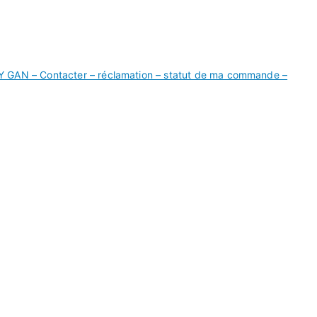
Y GAN – Contacter – réclamation – statut de ma commande –