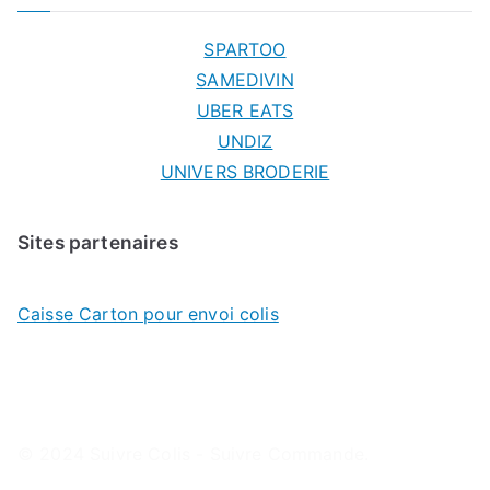
SPARTOO
SAMEDIVIN
UBER EATS
UNDIZ
UNIVERS BRODERIE
Sites partenaires
Caisse Carton pour envoi colis
© 2024
Suivre Colis - Suivre Commande
.