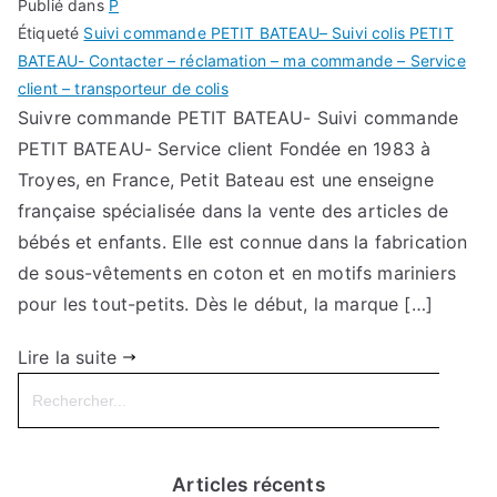
Publié dans
P
Étiqueté
Suivi commande PETIT BATEAU– Suivi colis PETIT
BATEAU- Contacter – réclamation – ma commande – Service
client – transporteur de colis
Suivre commande PETIT BATEAU- Suivi commande
PETIT BATEAU- Service client Fondée en 1983 à
Troyes, en France, Petit Bateau est une enseigne
française spécialisée dans la vente des articles de
bébés et enfants. Elle est connue dans la fabrication
de sous-vêtements en coton et en motifs mariniers
pour les tout-petits. Dès le début, la marque […]
Lire la suite
Search
for:
Articles récents