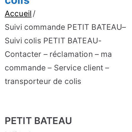
colis
Accueil
Suivi commande PETIT BATEAU–
Suivi colis PETIT BATEAU-
Contacter – réclamation – ma
commande – Service client –
transporteur de colis
PETIT BATEAU