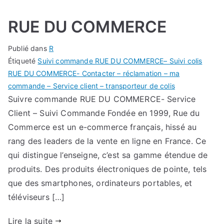
RUE DU COMMERCE
Publié dans
R
Étiqueté
Suivi commande RUE DU COMMERCE– Suivi colis
RUE DU COMMERCE- Contacter – réclamation – ma
commande – Service client – transporteur de colis
Suivre commande RUE DU COMMERCE- Service
Client – Suivi Commande Fondée en 1999, Rue du
Commerce est un e-commerce français, hissé au
rang des leaders de la vente en ligne en France. Ce
qui distingue l’enseigne, c’est sa gamme étendue de
produits. Des produits électroniques de pointe, tels
que des smartphones, ordinateurs portables, et
téléviseurs […]
Lire la suite