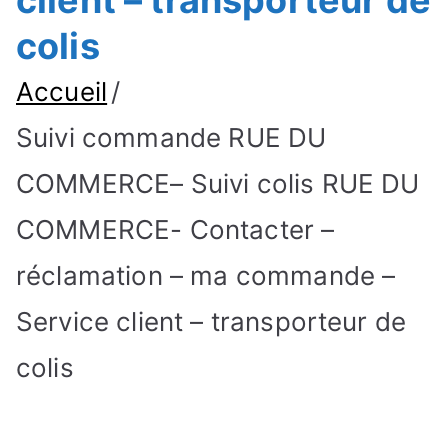
client – transporteur de
colis
Accueil
Suivi commande RUE DU
COMMERCE– Suivi colis RUE DU
COMMERCE- Contacter –
réclamation – ma commande –
Service client – transporteur de
colis