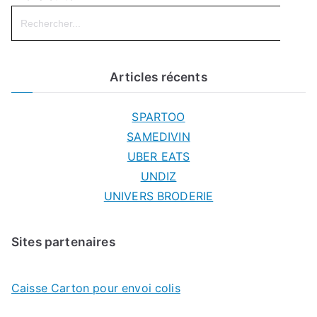
Search
for:
Articles récents
SPARTOO
SAMEDIVIN
UBER EATS
UNDIZ
UNIVERS BRODERIE
Sites partenaires
Caisse Carton pour envoi colis