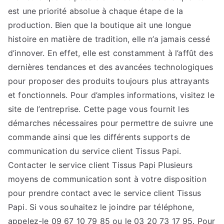
est une priorité absolue à chaque étape de la
production. Bien que la boutique ait une longue
histoire en matière de tradition, elle n’a jamais cessé
d’innover. En effet, elle est constamment à l’affût des
dernières tendances et des avancées technologiques
pour proposer des produits toujours plus attrayants
et fonctionnels. Pour d’amples informations, visitez le
site de l’entreprise. Cette page vous fournit les
démarches nécessaires pour permettre de suivre une
commande ainsi que les différents supports de
communication du service client Tissus Papi.
Contacter le service client Tissus Papi Plusieurs
moyens de communication sont à votre disposition
pour prendre contact avec le service client Tissus
Papi. Si vous souhaitez le joindre par téléphone,
appelez-le 09 67 10 79 85 ou le 03 20 73 17 95. Pour