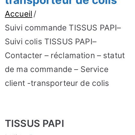
transporteur de colis
Accueil
Suivi commande TISSUS PAPI–
Suivi colis TISSUS PAPI–
Contacter – réclamation – statut
de ma commande – Service
client -transporteur de colis
TISSUS PAPI