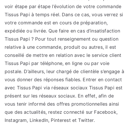
voir étape par étape l’évolution de votre commande
Tissus Papi à temps réel. Dans ce cas, vous verrez si
votre commande est en cours de préparation,
expédiée ou livrée. Que faire en cas d’insatisfaction
Tissus Papi ? Pour tout renseignement ou question
relative à une commande, produit ou autres, il est
conseillé de mettre en relation avec le service client
Tissus Papi par téléphone, en ligne ou par voie
postale. D’ailleurs, leur chargé de clientèle s’engage à
vous donner des réponses fiables. Entrer en contact
avec Tissus Papi via réseaux sociaux Tissus Papi est
présent sur les réseaux sociaux. En effet, afin de
vous tenir informé des offres promotionnelles ainsi
que des actualités, restez connecté sur Facebook,
Instagram, LinkedIn, Pinterest et Twitter.