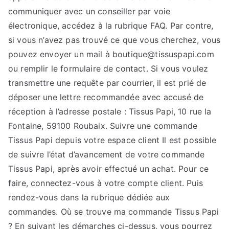
communiquer avec un conseiller par voie
électronique, accédez à la rubrique FAQ. Par contre,
si vous n’avez pas trouvé ce que vous cherchez, vous
pouvez envoyer un mail à boutique@tissuspapi.com
ou remplir le formulaire de contact. Si vous voulez
transmettre une requête par courrier, il est prié de
déposer une lettre recommandée avec accusé de
réception à l’adresse postale : Tissus Papi, 10 rue la
Fontaine, 59100 Roubaix. Suivre une commande
Tissus Papi depuis votre espace client Il est possible
de suivre l’état d’avancement de votre commande
Tissus Papi, après avoir effectué un achat. Pour ce
faire, connectez-vous à votre compte client. Puis
rendez-vous dans la rubrique dédiée aux
commandes. Où se trouve ma commande Tissus Papi
? En suivant les démarches ci-dessus, vous pourrez