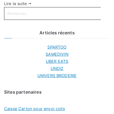
Lire la suite
Search
for:
Articles récents
SPARTOO
SAMEDIVIN
UBER EATS
UNDIZ
UNIVERS BRODERIE
Sites partenaires
Caisse Carton pour envoi colis