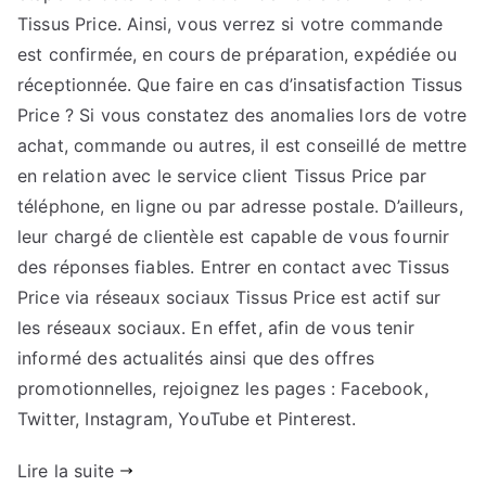
Tissus Price. Ainsi, vous verrez si votre commande
est confirmée, en cours de préparation, expédiée ou
réceptionnée. Que faire en cas d’insatisfaction Tissus
Price ? Si vous constatez des anomalies lors de votre
achat, commande ou autres, il est conseillé de mettre
en relation avec le service client Tissus Price par
téléphone, en ligne ou par adresse postale. D’ailleurs,
leur chargé de clientèle est capable de vous fournir
des réponses fiables. Entrer en contact avec Tissus
Price via réseaux sociaux Tissus Price est actif sur
les réseaux sociaux. En effet, afin de vous tenir
informé des actualités ainsi que des offres
promotionnelles, rejoignez les pages : Facebook,
Twitter, Instagram, YouTube et Pinterest.
Lire la suite