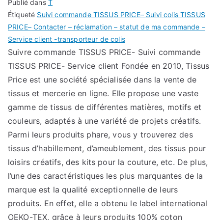
Publié dans
T
Étiqueté
Suivi commande TISSUS PRICE– Suivi colis TISSUS
PRICE– Contacter – réclamation – statut de ma commande –
Service client -transporteur de colis
Suivre commande TISSUS PRICE- Suivi commande
TISSUS PRICE- Service client Fondée en 2010, Tissus
Price est une société spécialisée dans la vente de
tissus et mercerie en ligne. Elle propose une vaste
gamme de tissus de différentes matières, motifs et
couleurs, adaptés à une variété de projets créatifs.
Parmi leurs produits phare, vous y trouverez des
tissus d’habillement, d’ameublement, des tissus pour
loisirs créatifs, des kits pour la couture, etc. De plus,
l’une des caractéristiques les plus marquantes de la
marque est la qualité exceptionnelle de leurs
produits. En effet, elle a obtenu le label international
OEKO-TEX, grâce à leurs produits 100% coton