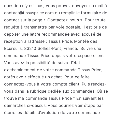
question n’y est pas, vous pouvez envoyer un mail à
contact@tissusprice.com ou remplir le formulaire de
contact sur la page « Contactez-nous ». Pour toute
requête à transmettre par voie postale, il est prié de
déposer une lettre recommandée avec accusé de
réception à l’adresse : Tissus Price, Montée des
Ecureuils, 83210 Solliès-Pont, France. Suivre une
commande Tissus Price depuis votre espace client
Vous avez la possibilité de suivre l’état
d’acheminement de votre commande Tissus Price,
après avoir effectué un achat. Pour ce faire,
connectez-vous à votre compte client. Puis rendez-
vous dans la rubrique dédiée aux commandes. Où se
trouve ma commande Tissus Price ? En suivant les
démarches ci-dessus, vous pourrez voir étape par
étape les détails d’évolution de votre commande