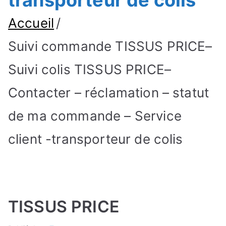
transporteur de colis
Accueil
Suivi commande TISSUS PRICE–
Suivi colis TISSUS PRICE–
Contacter – réclamation – statut
de ma commande – Service
client -transporteur de colis
TISSUS PRICE