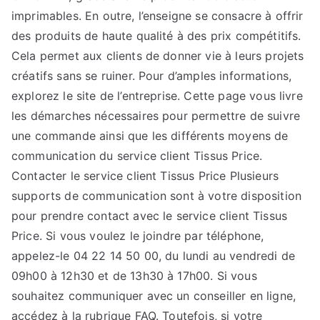
imprimables. En outre, l’enseigne se consacre à offrir
des produits de haute qualité à des prix compétitifs.
Cela permet aux clients de donner vie à leurs projets
créatifs sans se ruiner. Pour d’amples informations,
explorez le site de l’entreprise. Cette page vous livre
les démarches nécessaires pour permettre de suivre
une commande ainsi que les différents moyens de
communication du service client Tissus Price.
Contacter le service client Tissus Price Plusieurs
supports de communication sont à votre disposition
pour prendre contact avec le service client Tissus
Price. Si vous voulez le joindre par téléphone,
appelez-le 04 22 14 50 00, du lundi au vendredi de
09h00 à 12h30 et de 13h30 à 17h00. Si vous
souhaitez communiquer avec un conseiller en ligne,
accédez à la rubrique FAQ. Toutefois, si votre