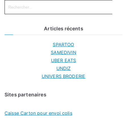
Search
for:
Articles récents
SPARTOO
SAMEDIVIN
UBER EATS
UNDIZ
UNIVERS BRODERIE
Sites partenaires
Caisse Carton pour envoi colis