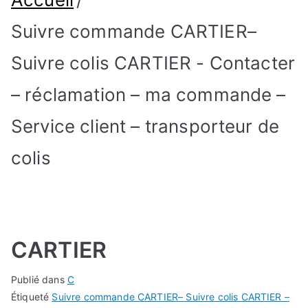
Suivre commande CARTIER–
Suivre colis CARTIER - Contacter
– réclamation – ma commande –
Service client – transporteur de
colis
CARTIER
Publié dans
C
Étiqueté
Suivre commande CARTIER– Suivre colis CARTIER –