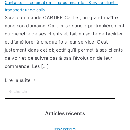
Contacter – réclamation – ma commande – Service client –
transporteur de colis
Suivi commande CARTIER Cartier, un grand maître
dans son domaine, Cartier se soucie particulièrement
du bienêtre de ses clients et fait en sorte de faciliter
et d’améliorer à chaque fois leur service. C’est
justement dans cet objectif qu’il permet à ses clients
de voir et de suivre pas à pas l’évolution de leur
commande. Les […]
Lire la suite
Search
for:
Articles récents
SPARTOO