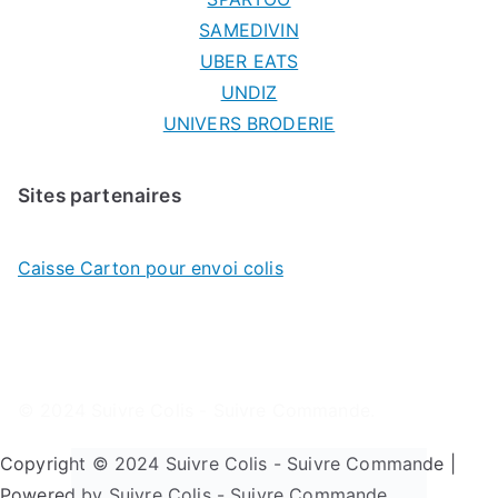
SAMEDIVIN
UBER EATS
UNDIZ
UNIVERS BRODERIE
Sites partenaires
Caisse Carton pour envoi colis
© 2024
Suivre Colis - Suivre Commande
.
Copyright © 2024 Suivre Colis - Suivre Commande |
Powered by Suivre Colis - Suivre Commande