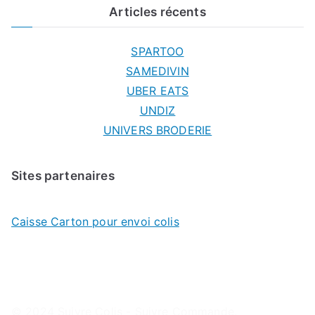
Articles récents
SPARTOO
SAMEDIVIN
UBER EATS
UNDIZ
UNIVERS BRODERIE
Sites partenaires
Caisse Carton pour envoi colis
© 2024
Suivre Colis - Suivre Commande
.