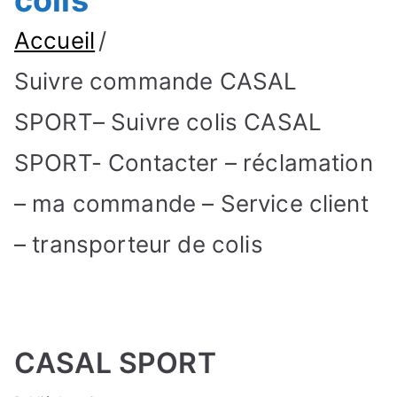
colis
Accueil
Suivre commande CASAL
SPORT– Suivre colis CASAL
SPORT- Contacter – réclamation
– ma commande – Service client
– transporteur de colis
CASAL SPORT