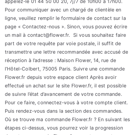
appelez-le 01 44 50 00 20, 7j/7 de 10h00 à 17h00.
Pour communiquer avec un chargé de clientèle en
ligne, veuillez remplir le formulaire de contact sur la
page « Contactez-nous ». Sinon, vous pouvez écrire
un mail à contact@flower.fr. Si vous souhaitez faire
part de votre requête par voie postale, il suffit de
transmettre une lettre recommandée avec accusé de
réception à l’adresse : Maison Flower, 14, rue de
l’Hôtel-Colbert, 75005 Paris. Suivre une commande
Flower.fr depuis votre espace client Après avoir
effectué un achat sur le site Flower.fr, il est possible
de suivre l’état d’avancement de votre commande.
Pour ce faire, connectez-vous à votre compte client.
Puis rendez-vous dans la section des commandes.
Où se trouve ma commande Flower.fr ? En suivant les
étapes ci-dessus, vous pourrez voir la progression