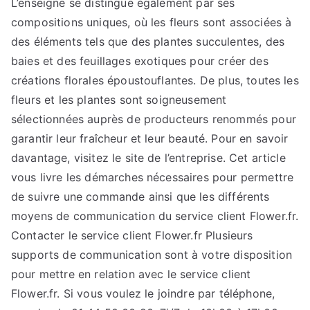
L’enseigne se distingue également par ses
compositions uniques, où les fleurs sont associées à
des éléments tels que des plantes succulentes, des
baies et des feuillages exotiques pour créer des
créations florales époustouflantes. De plus, toutes les
fleurs et les plantes sont soigneusement
sélectionnées auprès de producteurs renommés pour
garantir leur fraîcheur et leur beauté. Pour en savoir
davantage, visitez le site de l’entreprise. Cet article
vous livre les démarches nécessaires pour permettre
de suivre une commande ainsi que les différents
moyens de communication du service client Flower.fr.
Contacter le service client Flower.fr Plusieurs
supports de communication sont à votre disposition
pour mettre en relation avec le service client
Flower.fr. Si vous voulez le joindre par téléphone,