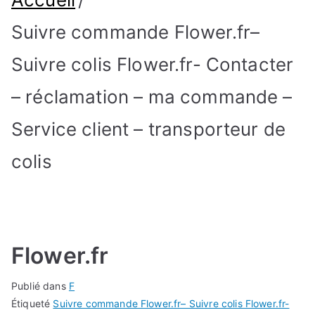
Suivre commande Flower.fr–
Suivre colis Flower.fr- Contacter
– réclamation – ma commande –
Service client – transporteur de
colis
Flower.fr
Publié dans
F
Étiqueté
Suivre commande Flower.fr– Suivre colis Flower.fr-