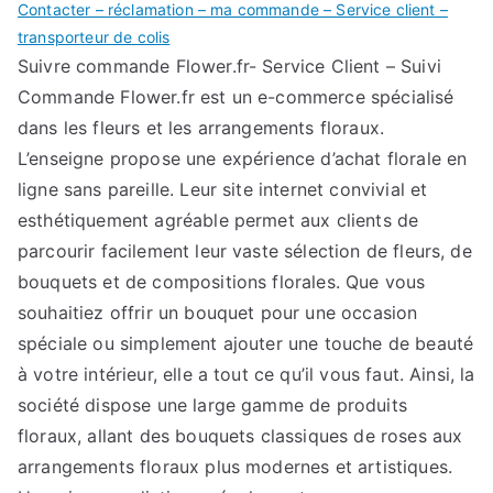
Contacter – réclamation – ma commande – Service client –
transporteur de colis
Suivre commande Flower.fr- Service Client – Suivi
Commande Flower.fr est un e-commerce spécialisé
dans les fleurs et les arrangements floraux.
L’enseigne propose une expérience d’achat florale en
ligne sans pareille. Leur site internet convivial et
esthétiquement agréable permet aux clients de
parcourir facilement leur vaste sélection de fleurs, de
bouquets et de compositions florales. Que vous
souhaitiez offrir un bouquet pour une occasion
spéciale ou simplement ajouter une touche de beauté
à votre intérieur, elle a tout ce qu’il vous faut. Ainsi, la
société dispose une large gamme de produits
floraux, allant des bouquets classiques de roses aux
arrangements floraux plus modernes et artistiques.