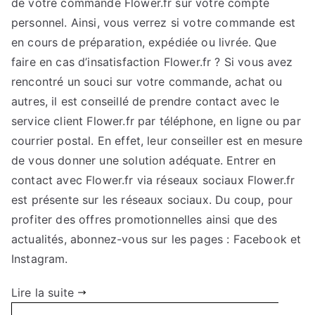
de votre commande Flower.fr sur votre compte
personnel. Ainsi, vous verrez si votre commande est
en cours de préparation, expédiée ou livrée. Que
faire en cas d’insatisfaction Flower.fr ? Si vous avez
rencontré un souci sur votre commande, achat ou
autres, il est conseillé de prendre contact avec le
service client Flower.fr par téléphone, en ligne ou par
courrier postal. En effet, leur conseiller est en mesure
de vous donner une solution adéquate. Entrer en
contact avec Flower.fr via réseaux sociaux Flower.fr
est présente sur les réseaux sociaux. Du coup, pour
profiter des offres promotionnelles ainsi que des
actualités, abonnez-vous sur les pages : Facebook et
Instagram.
Lire la suite
Search