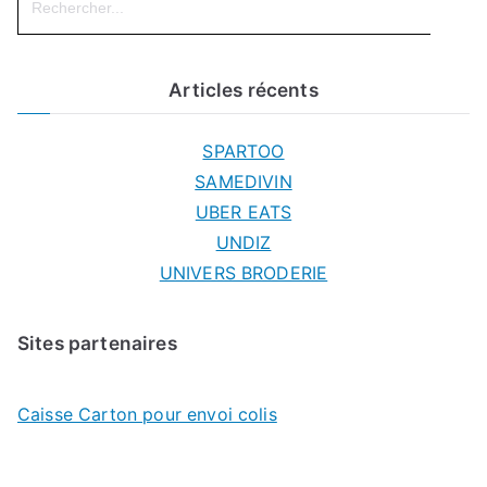
for:
Articles récents
SPARTOO
SAMEDIVIN
UBER EATS
UNDIZ
UNIVERS BRODERIE
Sites partenaires
Caisse Carton pour envoi colis