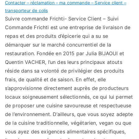
Contacter – réclamation – ma commande – Service client –
transporteur de colis
Suivre commande Frichti- Service Client – Suivi
Commande Frichti est une entreprise de livraison de
repas et des produits d’épicerie qui a su se
démarquer sur le marché concurrentiel de la
restauration. Fondée en 2015 par Julia BIJAOUI et
Quentin VACHER, l’un des leurs principaux atouts
réside dans sa volonté de privilégier des produits
frais, de qualité et de saison. En effet, elle
s’approvisionne directement auprès de producteurs
locaux soigneusement sélectionnés, ce qui lui permet
de proposer une cuisine savoureuse et respectueuse
de l’environnement. D’ailleurs, que vous soyez adepte
de la cuisine traditionnelle, végétarien, vegan ou que
vous ayez des exigences alimentaires spécifiques,