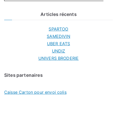
Articles récents
SPARTOO
SAMEDIVIN
UBER EATS
UNDIZ
UNIVERS BRODERIE
Sites partenaires
Caisse Carton pour envoi colis