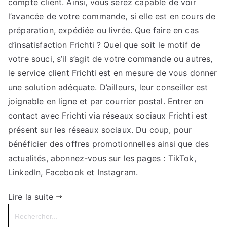
compte client. Ainsi, vous serez capable de voir
l’avancée de votre commande, si elle est en cours de
préparation, expédiée ou livrée. Que faire en cas
d’insatisfaction Frichti ? Quel que soit le motif de
votre souci, s’il s’agit de votre commande ou autres,
le service client Frichti est en mesure de vous donner
une solution adéquate. D’ailleurs, leur conseiller est
joignable en ligne et par courrier postal. Entrer en
contact avec Frichti via réseaux sociaux Frichti est
présent sur les réseaux sociaux. Du coup, pour
bénéficier des offres promotionnelles ainsi que des
actualités, abonnez-vous sur les pages : TikTok,
LinkedIn, Facebook et Instagram.
Lire la suite
Search
for: