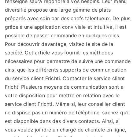
l’enseigne saura répondre à vos besoins. Leur menu
diversifié propose une large gamme de plats
préparés avec soin par des chefs talentueux. De plus,
grâce à une application conviviale et intuitive, il est
possible de passer commande en quelques clics.
Pour découvrir davantage, visitez le site de la
société. Cet article vous fournit les méthodes
nécessaires pour permettre de suivre une commande
ainsi que les différents supports de communication
du service client Frichti. Contacter le service client
Frichti Plusieurs moyens de communication sont à
votre disposition pour mettre en relation avec le
service client Frichti. Même si, leur conseiller client
ne dispose pas un numéro de téléphone, sachez qu’il
est disponible dans des divers contacts. Ainsi, si
vous voulez joindre un chargé de clientèle en ligne,