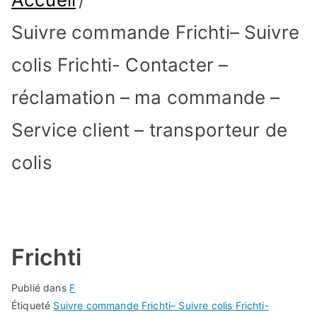
Suivre commande Frichti– Suivre
colis Frichti- Contacter –
réclamation – ma commande –
Service client – transporteur de
colis
Frichti
Publié dans
F
Étiqueté
Suivre commande Frichti– Suivre colis Frichti-