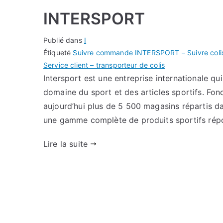
INTERSPORT
Publié dans
I
Étiqueté
Suivre commande INTERSPORT – Suivre coli
Service client – transporteur de colis
Intersport est une entreprise internationale q
domaine du sport et des articles sportifs. Fo
aujourd’hui plus de 5 500 magasins répartis d
une gamme complète de produits sportifs rép
Lire la suite