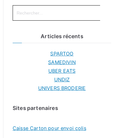
Search
for:
Articles récents
SPARTOO
SAMEDIVIN
UBER EATS
UNDIZ
UNIVERS BRODERIE
Sites partenaires
Caisse Carton pour envoi colis