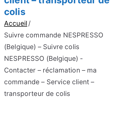
client – transporteur de
colis
Accueil
Suivre commande NESPRESSO
(Belgique) – Suivre colis
NESPRESSO (Belgique) -
Contacter – réclamation – ma
commande – Service client –
transporteur de colis