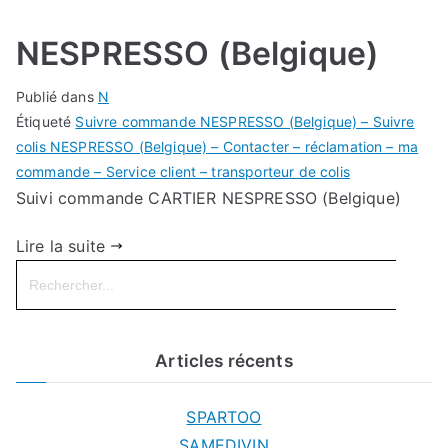
NESPRESSO (Belgique)
Publié dans
N
Étiqueté
Suivre commande NESPRESSO (Belgique) – Suivre
colis NESPRESSO (Belgique) – Contacter – réclamation – ma
commande – Service client – transporteur de colis
Suivi commande CARTIER NESPRESSO (Belgique)
Lire la suite
Search
for:
Articles récents
SPARTOO
SAMEDIVIN