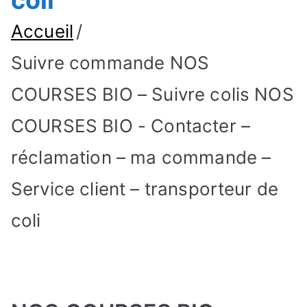
coli
Accueil
Suivre commande NOS
COURSES BIO – Suivre colis NOS
COURSES BIO - Contacter –
réclamation – ma commande –
Service client – transporteur de
coli