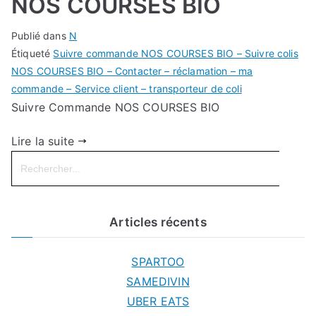
NOS COURSES BIO
Publié dans
N
Étiqueté
Suivre commande NOS COURSES BIO – Suivre colis
NOS COURSES BIO – Contacter – réclamation – ma
commande – Service client – transporteur de coli
Suivre Commande NOS COURSES BIO
Lire la suite
Search
for:
Articles récents
SPARTOO
SAMEDIVIN
UBER EATS