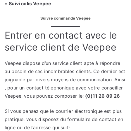
•
Suivi colis Veepee
Suivre commande Veepee
Entrer en contact avec le
service client de Veepee
Veepee dispose d’un service client apte à répondre
au besoin de ses innombrables clients. Ce dernier est
joignable par divers moyens de communication. Ainsi
, pour un contact téléphonique avec votre conseiller
Veepee, vous pouvez composer le:
(0)11 26 89 26
Si vous pensez que le courrier électronique est plus
pratique, vous disposez du formulaire de contact en
ligne ou de l’adresse qui suit: