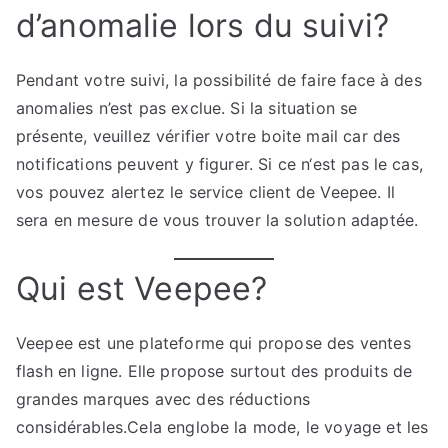
d’anomalie lors du suivi?
Pendant votre suivi, la possibilité de faire face à des
anomalies n’est pas exclue. Si la situation se
présente, veuillez vérifier votre boite mail car des
notifications peuvent y figurer. Si ce n‘est pas le cas,
vos pouvez alertez le service client de Veepee. Il
sera en mesure de vous trouver la solution adaptée.
Qui est Veepee?
Veepee est une plateforme qui propose des ventes
flash en ligne. Elle propose surtout des produits de
grandes marques avec des réductions
considérables.Cela englobe la mode, le voyage et les