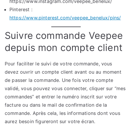
https://www.instagram.com/veepee_benelux/
Pinterest :
https://www.pinterest.com/veepee_benelux/pins/
Suivre commande Veepee
depuis mon compte client
Pour faciliter le suivi de votre commande, vous
devez ouvrir un compte client avant ou au moment
de passer la commande. Une fois votre compte
validé, vous pouvez vous connecter, cliquer sur “mes
commandes” et entrer le numéro inscrit sur votre
facture ou dans le mail de confirmation de la
commande. Après cela, les informations dont vous
aurez besoin figureront sur votre écran.