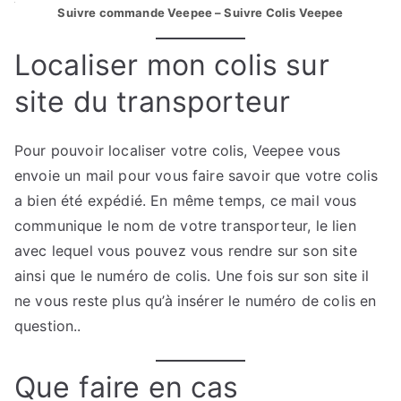
Suivre commande Veepee – Suivre Colis Veepee
Localiser mon colis sur
site du transporteur
Pour pouvoir localiser votre colis, Veepee vous
envoie un mail pour vous faire savoir que votre colis
a bien été expédié. En même temps, ce mail vous
communique le nom de votre transporteur, le lien
avec lequel vous pouvez vous rendre sur son site
ainsi que le numéro de colis. Une fois sur son site il
ne vous reste plus qu’à insérer le numéro de colis en
question..
Que faire en cas