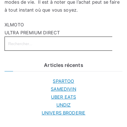
modes de vie. Il est à noter que l’achat peut se faire
à tout instant où que vous soyez.
XLMOTO
ULTRA PREMIUM DIRECT
Search
for:
Articles récents
SPARTOO
SAMEDIVIN
UBER EATS
UNDIZ
UNIVERS BRODERIE