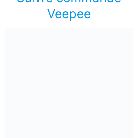
Veepee