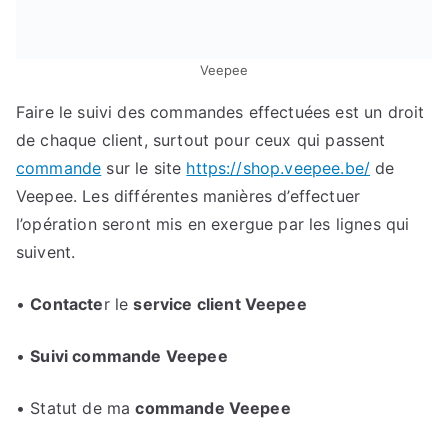
Veepee
Faire le suivi des commandes effectuées est un droit
de chaque client, surtout pour ceux qui passent
commande
sur le site
https://shop.veepee.be/
de
Veepee. Les différentes manières d’effectuer
l’opération seront mis en exergue par les lignes qui
suivent.
•
Contacte
r le
service client Veepee
•
Suivi commande Veepee
• Statut de ma
commande Veepee