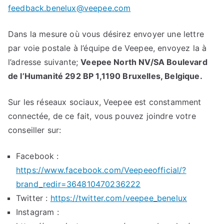
feedback.benelux@veepee.com
Dans la mesure où vous désirez envoyer une lettre
par voie postale à l’équipe de Veepee, envoyez la à
l’adresse suivante;
Veepee North NV/SA Boulevard
de l’Humanité 292 BP 1,1190 Bruxelles, Belgique.
Sur les réseaux sociaux, Veepee est constamment
connectée, de ce fait, vous pouvez joindre votre
conseiller sur:
Facebook :
https://www.facebook.com/Veepeeofficial/?
brand_redir=364810470236222
Twitter :
https://twitter.com/veepee_benelux
Instagram :