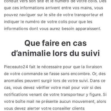
conduit vers son site et le numéro de votre colis. Dès
que ces informations arrivent entre vos mains, vous
pouvez naviguer sur le site de votre transporteur et
indiquer le numéro de votre colis pour que les
informations dont vous aurez besoin apparaissent.
Que faire en cas
d’animalie lors du suivi
Pieceauto24 fait le nécessaire pour que la livraison
de votre commande se fasse sans encombre. Or, des
anomalies peuvent surgir lors de votre suivi. Dans ce
cas, vous devez vérifier votre mail pour voir si des
notifications venant de votre transporteur y figure. Si
votre boîte mail ne présente aucun mouvement, alors
vous devez alerter votre conseiller clients