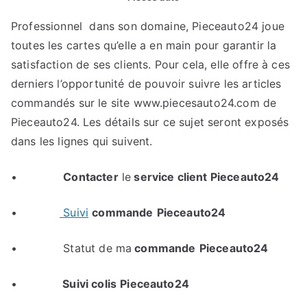
Professionnel dans son domaine, Pieceauto24 joue
toutes les cartes qu’elle a en main pour garantir la
satisfaction de ses clients. Pour cela, elle offre à ces
derniers l’opportunité de pouvoir suivre les articles
commandés sur le site www.piecesauto24.com de
Pieceauto24. Les détails sur ce sujet seront exposés
dans les lignes qui suivent.
•
Contacter
le
service client Pieceauto24
•
Suivi
commande
Pieceauto24
• Statut de ma
commande
Pieceauto24
•
Suivi colis
Pieceauto24