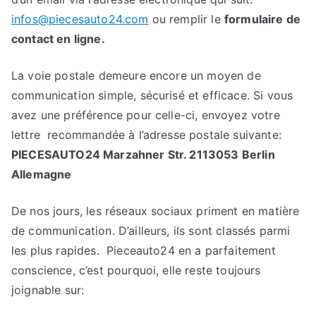
infos@piecesauto24.com
ou remplir le
formulaire de
contact en ligne.
La voie postale demeure encore un moyen de
communication simple, sécurisé et efficace. Si vous
avez une préférence pour celle-ci, envoyez votre
lettre recommandée à l’adresse postale suivante:
PIECESAUTO24 Marzahner Str. 2113053 Berlin
Allemagne
De nos jours, les réseaux sociaux priment en matière
de communication. D’ailleurs, ils sont classés parmi
les plus rapides. Pieceauto24 en a parfaitement
conscience, c’est pourquoi, elle reste toujours
joignable sur: