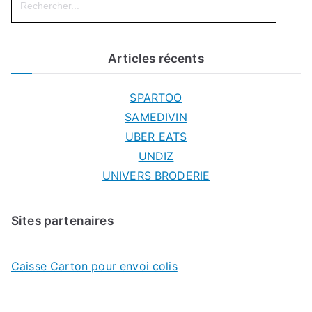
for:
Articles récents
SPARTOO
SAMEDIVIN
UBER EATS
UNDIZ
UNIVERS BRODERIE
Sites partenaires
Caisse Carton pour envoi colis