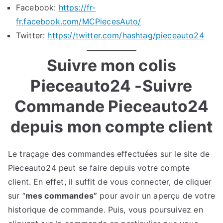
Facebook:
https://fr-
fr.facebook.com/MCPiecesAuto/
Twitter:
https://twitter.com/hashtag/pieceauto24
Suivre mon colis
Pieceauto24 -Suivre
Commande Pieceauto24
depuis mon compte client
Le traçage des commandes effectuées sur le site de
Pieceauto24 peut se faire depuis votre compte
client. En effet, il suffit de vous connecter, de cliquer
sur “
mes commandes”
pour avoir un aperçu de votre
historique de commande. Puis, vous poursuivez en