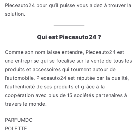
Pieceauto24 pour qu’il puisse vous aidez à trouver la
solution.
Qui est Pieceauto24 ?
Comme son nom laisse entendre, Pieceauto24 est
une entreprise qui se focalise sur la vente de tous les
produits et accessoires qui tournent autour de
l’automobile. Pieceauto24 est réputée par la qualité,
l’authenticité de ses produits et grâce à la
coopération avec plus de 15 sociétés partenaires à
travers le monde.
PARFUMDO
POLETTE
Search