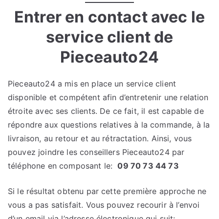
Entrer en contact avec le
service client de
Pieceauto24
Pieceauto24 a mis en place un service client
disponible et compétent afin d’entretenir une relation
étroite avec ses clients. De ce fait, il est capable de
répondre aux questions relatives à la commande, à la
livraison, au retour et au rétractation. Ainsi, vous
pouvez joindre les conseillers Pieceauto24 par
téléphone en composant le:
09 70 73 44 73
Si le résultat obtenu par cette première approche ne
vous a pas satisfait. Vous pouvez recourir à l’envoi
d’un email via l’adresse électronique qui suit: