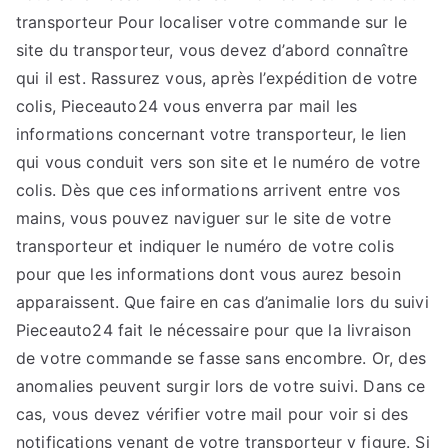
transporteur Pour localiser votre commande sur le
site du transporteur, vous devez d’abord connaître
qui il est. Rassurez vous, après l’expédition de votre
colis, Pieceauto24 vous enverra par mail les
informations concernant votre transporteur, le lien
qui vous conduit vers son site et le numéro de votre
colis. Dès que ces informations arrivent entre vos
mains, vous pouvez naviguer sur le site de votre
transporteur et indiquer le numéro de votre colis
pour que les informations dont vous aurez besoin
apparaissent. Que faire en cas d’animalie lors du suivi
Pieceauto24 fait le nécessaire pour que la livraison
de votre commande se fasse sans encombre. Or, des
anomalies peuvent surgir lors de votre suivi. Dans ce
cas, vous devez vérifier votre mail pour voir si des
notifications venant de votre transporteur y figure. Si