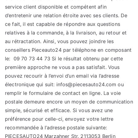
service client disponible et compétent afin
d’entretenir une relation étroite avec ses clients. De
ce fait, il est capable de répondre aux questions
relatives à la commande, à la livraison, au retour et
au rétractation. Ainsi, vous pouvez joindre les
conseillers Pieceauto24 par téléphone en composant
le: 09 70 73 44 73 Si le résultat obtenu par cette
première approche ne vous a pas satisfait. Vous
pouvez recourir à l’envoi d’un email via l’adresse
électronique qui suit: infos@piecesauto24.com ou
remplir le formulaire de contact en ligne. La voie
postale demeure encore un moyen de communication
simple, sécurisé et efficace. Si vous avez une
préférence pour celle-ci, envoyez votre lettre
recommandée à l’adresse postale suivante:
PIECESAUTO24 Marzahner Str. 2113053 Berlin