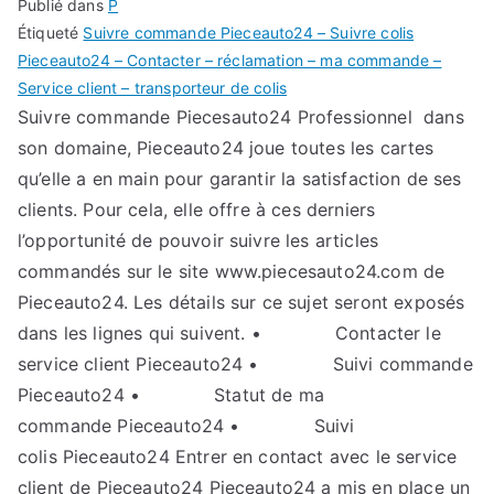
Publié dans
P
Étiqueté
Suivre commande Pieceauto24 – Suivre colis
Pieceauto24 – Contacter – réclamation – ma commande –
Service client – transporteur de colis
Suivre commande Piecesauto24 Professionnel dans
son domaine, Pieceauto24 joue toutes les cartes
qu’elle a en main pour garantir la satisfaction de ses
clients. Pour cela, elle offre à ces derniers
l’opportunité de pouvoir suivre les articles
commandés sur le site www.piecesauto24.com de
Pieceauto24. Les détails sur ce sujet seront exposés
dans les lignes qui suivent. • Contacter le
service client Pieceauto24 • Suivi commande
Pieceauto24 • Statut de ma
commande Pieceauto24 • Suivi
colis Pieceauto24 Entrer en contact avec le service
client de Pieceauto24 Pieceauto24 a mis en place un