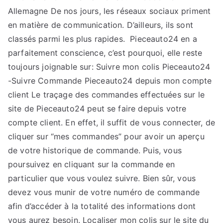
Allemagne De nos jours, les réseaux sociaux priment
en matière de communication. D’ailleurs, ils sont
classés parmi les plus rapides. Pieceauto24 en a
parfaitement conscience, c’est pourquoi, elle reste
toujours joignable sur: Suivre mon colis Pieceauto24
-Suivre Commande Pieceauto24 depuis mon compte
client Le traçage des commandes effectuées sur le
site de Pieceauto24 peut se faire depuis votre
compte client. En effet, il suffit de vous connecter, de
cliquer sur “mes commandes” pour avoir un aperçu
de votre historique de commande. Puis, vous
poursuivez en cliquant sur la commande en
particulier que vous voulez suivre. Bien sûr, vous
devez vous munir de votre numéro de commande
afin d’accéder à la totalité des informations dont
vous aurez besoin. Localiser mon colis sur le site du