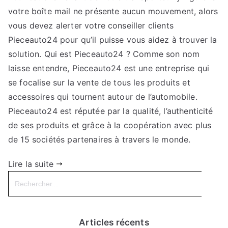
votre boîte mail ne présente aucun mouvement, alors
vous devez alerter votre conseiller clients
Pieceauto24 pour qu’il puisse vous aidez à trouver la
solution. Qui est Pieceauto24 ? Comme son nom
laisse entendre, Pieceauto24 est une entreprise qui
se focalise sur la vente de tous les produits et
accessoires qui tournent autour de l’automobile.
Pieceauto24 est réputée par la qualité, l’authenticité
de ses produits et grâce à la coopération avec plus
de 15 sociétés partenaires à travers le monde.
Lire la suite
Search
for:
Articles récents