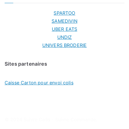
SPARTOO
SAMEDIVIN
UBER EATS
UNDIZ
UNIVERS BRODERIE
Sites partenaires
Caisse Carton pour envoi colis
© 2024
Suivre Colis - Suivre Commande
.