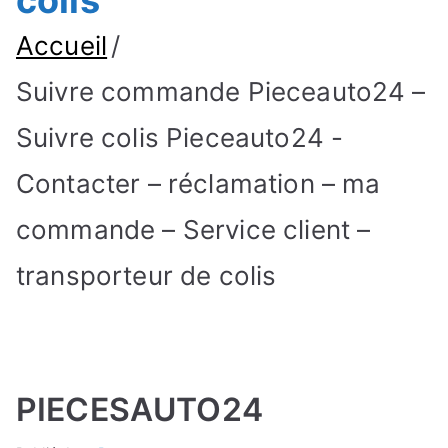
colis
Accueil
Suivre commande Pieceauto24 –
Suivre colis Pieceauto24 -
Contacter – réclamation – ma
commande – Service client –
transporteur de colis
PIECESAUTO24