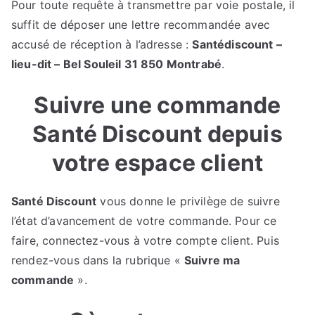
Pour toute requête à transmettre par voie postale, il
suffit de déposer une lettre recommandée avec
accusé de réception à l’adresse :
Santédiscount –
lieu-dit – Bel Souleil 31 850 Montrabé
.
Suivre une commande
Santé Discount depuis
votre espace client
Santé Discount
vous donne le privilège de suivre
l’état d’avancement de votre commande. Pour ce
faire, connectez-vous à votre compte client. Puis
rendez-vous dans la rubrique «
Suivre ma
commande
».