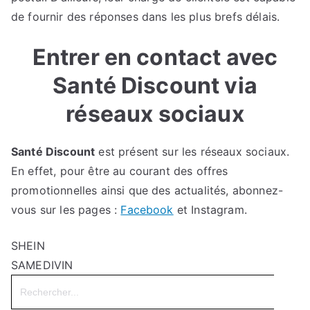
de fournir des réponses dans les plus brefs délais.
Entrer en contact avec
Santé Discount via
réseaux sociaux
Santé Discount
est présent sur les réseaux sociaux.
En effet, pour être au courant des offres
promotionnelles ainsi que des actualités, abonnez-
vous sur les pages :
Facebook
et Instagram.
SHEIN
SAMEDIVIN
Search
for: