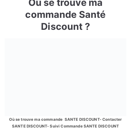
Où se trouve ma
commande Santé
Discount ?
Où se trouve ma commande SANTE DISCOUNT- Contacter
SANTE DISCOUNT- Suivi Commande SANTE DISCOUNT