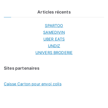
Articles récents
SPARTOO
SAMEDIVIN
UBER EATS
UNDIZ
UNIVERS BRODERIE
Sites partenaires
Caisse Carton pour envoi colis