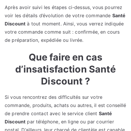
Après avoir suivi les étapes ci-dessus, vous pourrez
voir les détails d’évolution de votre commande
Santé
Discount
à tout moment. Ainsi, vous verrez indiquée
votre commande comme suit : confirmée, en cours
de préparation, expédiée ou livrée.
Que faire en cas
d’insatisfaction Santé
Discount ?
Si vous rencontrez des difficultés sur votre
commande, produits, achats ou autres, il est conseillé
de prendre contact avec le service client
Santé
Discount
par téléphone, en ligne ou par courrier
postal. D’ailleurs, leur chargé de clientèle est capable