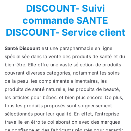
DISCOUNT- Suivi
commande SANTE
DISCOUNT- Service client
Santé Discount
est une parapharmacie en ligne
spécialisée dans la vente des produits de santé et du
bien-être. Elle offre une vaste sélection de produits
couvrant diverses catégories, notamment les soins
de la peau, les compléments alimentaires, les
produits de santé naturelle, les produits de beauté,
les articles pour bébés, et bien plus encore. De plus,
tous les produits proposés sont soigneusement
sélectionnés pour leur qualité. En effet, l’entreprise
travaille en étroite collaboration avec des marques
de confiance et des fabricants réputés pour garantir