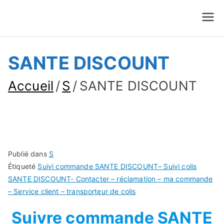
Suivre Colis - Suivre
Annuaire
Commande
SANTE DISCOUNT
Accueil
S
SANTE DISCOUNT
Publié dans
S
Étiqueté
Suivi commande SANTE DISCOUNT– Suivi colis
SANTE DISCOUNT- Contacter – réclamation – ma commande
– Service client – transporteur de colis
Suivre commande SANTE