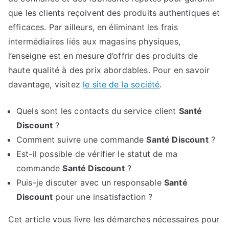
que les clients reçoivent des produits authentiques et
efficaces. Par ailleurs, en éliminant les frais
intermédiaires liés aux magasins physiques,
l’enseigne est en mesure d’offrir des produits de
haute qualité à des prix abordables. Pour en savoir
davantage, visitez
le site de la société
.
Quels sont les contacts du service client
Santé
Discount
?
Comment suivre une commande
Santé Discount
?
Est-il possible de vérifier le statut de ma
commande
Santé Discount
?
Puis-je discuter avec un responsable
Santé
Discount
pour une insatisfaction ?
Cet article vous livre les démarches nécessaires pour