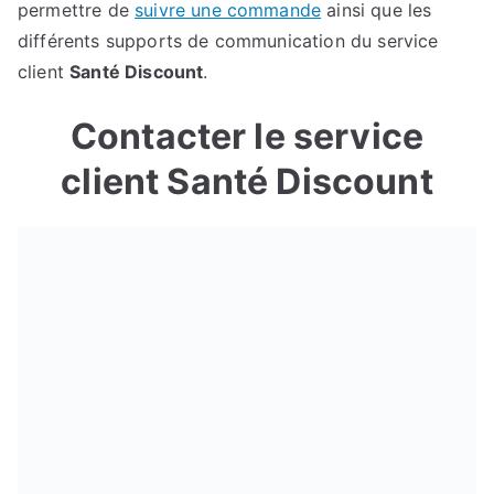
permettre de
suivre une commande
ainsi que les
différents supports de communication du service
client
Santé Discount
.
Contacter le service
client Santé Discount