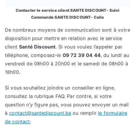
Contacter le service client SANTE DISCOUNT- Suivi
Commande SANTE DISCOUNT- Colis
De nombreux moyens de communication sont à votre
disposition pour mettre en relation avec le service
client
Santé Discount
. Si vous voulez l’appeler par
téléphone, composez-le
09 72 39 04 44
, du lundi au
vendredi de 08h00 à 20h00 et le samedi de 08h00 à
18h00.
Si vous souhaitez joindre un conseiller en ligne,
consultez la rubrique FAQ. Par contre, si votre
question n’y figure pas, vous pouvez envoyer un mail
à
contact@santediscount.be
ou remplir
le formulaire
de contact
.