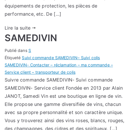
équipements de protection, les pièces de
performance, etc. De […]
Lire la suite
SAMEDIVIN
Publié dans
S
Étiqueté
Suivi commande SAMEDIVIN– Suivi colis
SAMEDIVIN- Contacter – réclamation – ma commande –
Service client – transporteur de colis
Suivre commande SAMEDIVIN- Suivi commande
SAMEDIVIN- Service client Fondée en 2013 par Alain
JANOT, Samedi Vin est une boutique en ligne de vin.
Elle propose une gamme diversifiée de vins, chacun
avec sa propre personnalité et son caractère unique.
Vous y trouverez ainsi des vins roses, blancs, rouges,
des champagnes, des cidres et des spiritueux. […]