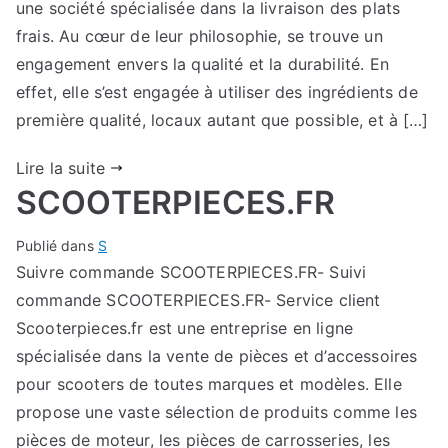
une société spécialisée dans la livraison des plats
frais. Au cœur de leur philosophie, se trouve un
engagement envers la qualité et la durabilité. En
effet, elle s’est engagée à utiliser des ingrédients de
première qualité, locaux autant que possible, et à […]
Lire la suite
SCOOTERPIECES.FR
Publié dans
S
Suivre commande SCOOTERPIECES.FR- Suivi
commande SCOOTERPIECES.FR- Service client
Scooterpieces.fr est une entreprise en ligne
spécialisée dans la vente de pièces et d’accessoires
pour scooters de toutes marques et modèles. Elle
propose une vaste sélection de produits comme les
pièces de moteur, les pièces de carrosseries, les