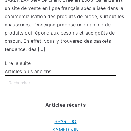
SARENZA- Service client Créé en 2005, Sarenza est
un site de vente en ligne français spécialisée dans la
commercialisation des produits de mode, surtout les
chaussures. L’enseigne propose une gamme de
produits qui répond aux besoins et aux goûts de
chacun. En effet, vous y trouverez des baskets
tendance, des […]
Lire la suite
Articles plus anciens
Search
for:
Articles récents
SPARTOO
SAMEDIVIN