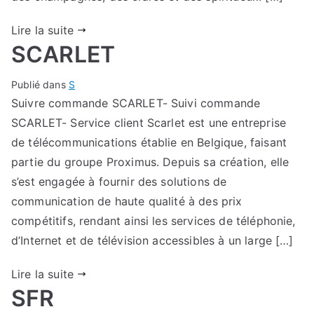
Lire la suite
SCARLET
Publié dans
S
Suivre commande SCARLET- Suivi commande
SCARLET- Service client Scarlet est une entreprise
de télécommunications établie en Belgique, faisant
partie du groupe Proximus. Depuis sa création, elle
s’est engagée à fournir des solutions de
communication de haute qualité à des prix
compétitifs, rendant ainsi les services de téléphonie,
d’Internet et de télévision accessibles à un large […]
Lire la suite
SFR