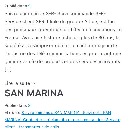
Publié dans
S
Suivre commande SFR- Suivi commande SFR-
Service client SFR, filiale du groupe Altice, est l’un
des principaux opérateurs de télécommunications en
France. Avec une histoire riche de plus de 30 ans, la
société a su s’imposer comme un acteur majeur de
l’industrie des télécommunications en proposant une
gamme variée de produits et des services innovants.
[…]
Lire la suite
SAN MARINA
Publié dans
S
Étiqueté
Suivi commande SAN MARINA– Suivi colis SAN
MARINA- Contacter – réclamation – ma commande – Service
client – transporteur de colis