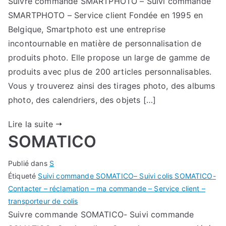
Suivre commande SMARTPHOTO – Suivi commande
SMARTPHOTO – Service client Fondée en 1995 en
Belgique, Smartphoto est une entreprise
incontournable en matière de personnalisation de
produits photo. Elle propose un large de gamme de
produits avec plus de 200 articles personnalisables.
Vous y trouverez ainsi des tirages photo, des albums
photo, des calendriers, des objets […]
Lire la suite
SOMATICO
Publié dans
S
Étiqueté
Suivi commande SOMATICO– Suivi colis SOMATICO-
Contacter – réclamation – ma commande – Service client –
transporteur de colis
Suivre commande SOMATICO- Suivi commande