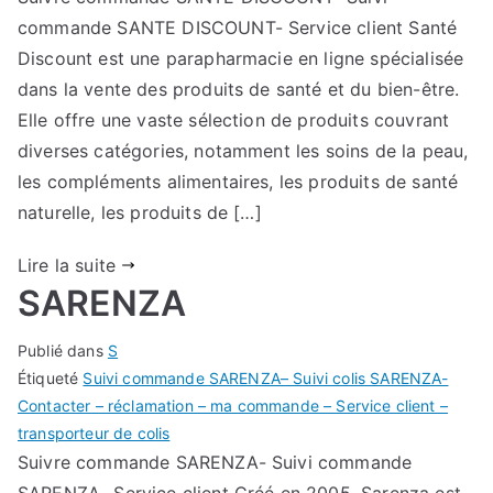
commande SANTE DISCOUNT- Service client Santé
Discount est une parapharmacie en ligne spécialisée
dans la vente des produits de santé et du bien-être.
Elle offre une vaste sélection de produits couvrant
diverses catégories, notamment les soins de la peau,
les compléments alimentaires, les produits de santé
naturelle, les produits de […]
Lire la suite
SARENZA
Publié dans
S
Étiqueté
Suivi commande SARENZA– Suivi colis SARENZA-
Contacter – réclamation – ma commande – Service client –
transporteur de colis
Suivre commande SARENZA- Suivi commande