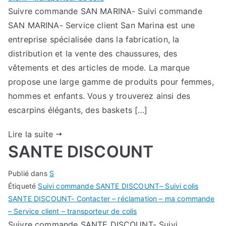
Suivre commande SAN MARINA- Suivi commande
SAN MARINA- Service client San Marina est une
entreprise spécialisée dans la fabrication, la
distribution et la vente des chaussures, des
vêtements et des articles de mode. La marque
propose une large gamme de produits pour femmes,
hommes et enfants. Vous y trouverez ainsi des
escarpins élégants, des baskets […]
Lire la suite
SANTE DISCOUNT
Publié dans
S
Étiqueté
Suivi commande SANTE DISCOUNT– Suivi colis
SANTE DISCOUNT- Contacter – réclamation – ma commande
– Service client – transporteur de colis
Suivre commande SANTE DISCOUNT- Suivi