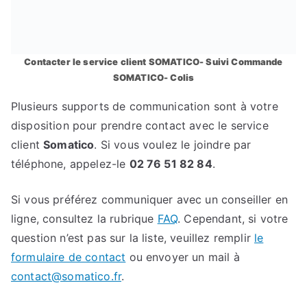
Contacter le service client SOMATICO- Suivi Commande
SOMATICO- Colis
Plusieurs supports de communication sont à votre
disposition pour prendre contact avec le service
client
Somatico
. Si vous voulez le joindre par
téléphone, appelez-le
02 76 51 82 84
.
Si vous préférez communiquer avec un conseiller en
ligne, consultez la rubrique
FAQ
. Cependant, si votre
question n’est pas sur la liste, veuillez remplir
le
formulaire de contact
ou envoyer un mail à
contact@somatico.fr
.