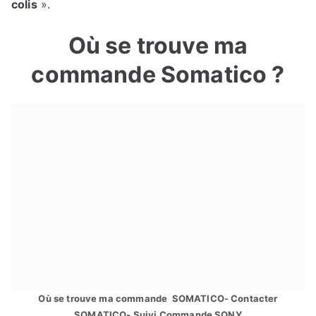
colis
».
Où se trouve ma
commande Somatico ?
Où se trouve ma commande SOMATICO- Contacter
SOMATICO- Suivi Commande SONY