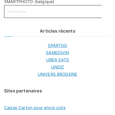
SMARTPHOTO (belgique)
Search
for:
Articles récents
SPARTOO
SAMEDIVIN
UBER EATS
UNDIZ
UNIVERS BRODERIE
Sites partenaires
Caisse Carton pour envoi colis