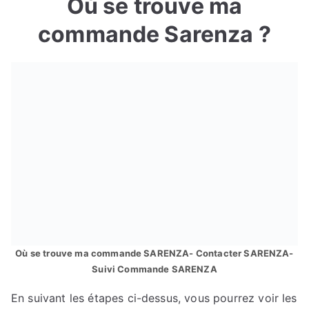
Où se trouve ma
commande Sarenza ?
Où se trouve ma commande SARENZA- Contacter SARENZA-
Suivi Commande SARENZA
En suivant les étapes ci-dessus, vous pourrez voir les