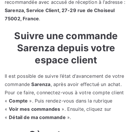
recommandée avec accusé de réception à l’adresse :
Sarenza, Service Client, 27-29 rue de Choiseul
75002, France
.
Suivre une commande
Sarenza depuis votre
espace client
Il est possible de suivre l’état d’avancement de votre
commande
Sarenza
, après avoir effectué un achat.
Pour ce faire, connectez-vous à votre compte client
«
Compte
». Puis rendez-vous dans la rubrique
«
Voir mes commandes
». Ensuite, cliquez sur
«
Détail de ma commande
».