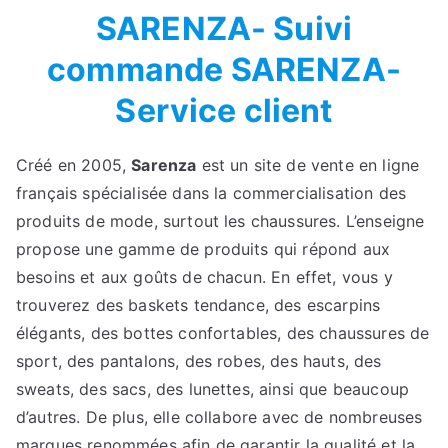
SARENZA- Suivi
commande SARENZA-
Service client
Créé en 2005,
Sarenza
est un site de vente en ligne
français spécialisée dans la commercialisation des
produits de mode, surtout les chaussures. L’enseigne
propose une gamme de produits qui répond aux
besoins et aux goûts de chacun. En effet, vous y
trouverez des baskets tendance, des escarpins
élégants, des bottes confortables, des chaussures de
sport, des pantalons, des robes, des hauts, des
sweats, des sacs, des lunettes, ainsi que beaucoup
d’autres. De plus, elle collabore avec de nombreuses
marques renommées afin de garantir la qualité et la