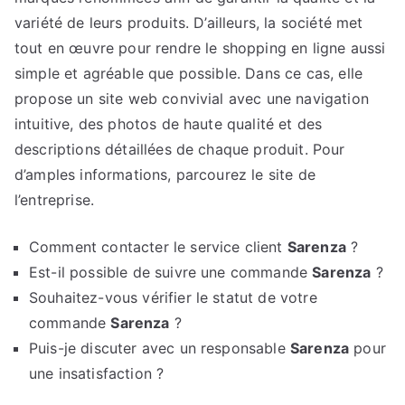
variété de leurs produits. D’ailleurs, la société met
tout en œuvre pour rendre le shopping en ligne aussi
simple et agréable que possible. Dans ce cas, elle
propose un site web convivial avec une navigation
intuitive, des photos de haute qualité et des
descriptions détaillées de chaque produit. Pour
d’amples informations, parcourez le site de
l’entreprise.
Comment contacter le service client
Sarenza
?
Est-il possible de suivre une commande
Sarenza
?
Souhaitez-vous vérifier le statut de votre
commande
Sarenza
?
Puis-je discuter avec un responsable
Sarenza
pour
une insatisfaction ?