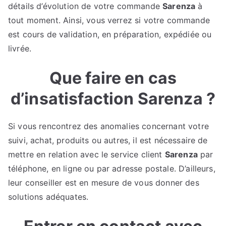
détails d’évolution de votre commande
Sarenza
à
tout moment. Ainsi, vous verrez si votre commande
est cours de validation, en préparation, expédiée ou
livrée.
Que faire en cas
d’insatisfaction Sarenza ?
Si vous rencontrez des anomalies concernant votre
suivi, achat, produits ou autres, il est nécessaire de
mettre en relation avec le service client
Sarenza
par
téléphone, en ligne ou par adresse postale. D’ailleurs,
leur conseiller est en mesure de vous donner des
solutions adéquates.