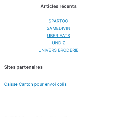
Articles récents
SPARTOO
SAMEDIVIN
UBER EATS
UNDIZ
UNIVERS BRODERIE
Sites partenaires
Caisse Carton pour envoi colis