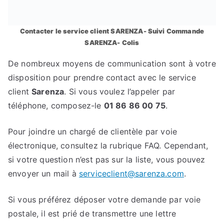
Contacter le service client SARENZA- Suivi Commande
SARENZA- Colis
De nombreux moyens de communication sont à votre
disposition pour prendre contact avec le service
client
Sarenza
. Si vous voulez l’appeler par
téléphone, composez-le
01 86 86 00 75
.
Pour joindre un chargé de clientèle par voie
électronique, consultez la rubrique FAQ. Cependant,
si votre question n’est pas sur la liste, vous pouvez
envoyer un mail à
serviceclient@sarenza.com
.
Si vous préférez déposer votre demande par voie
postale, il est prié de transmettre une lettre