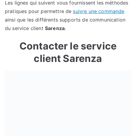
Les lignes qui suivent vous fournissent les méthodes
pratiques pour permettre de
suivre une commande
ainsi que les différents supports de communication
du service client
Sarenza
.
Contacter le service
client Sarenza