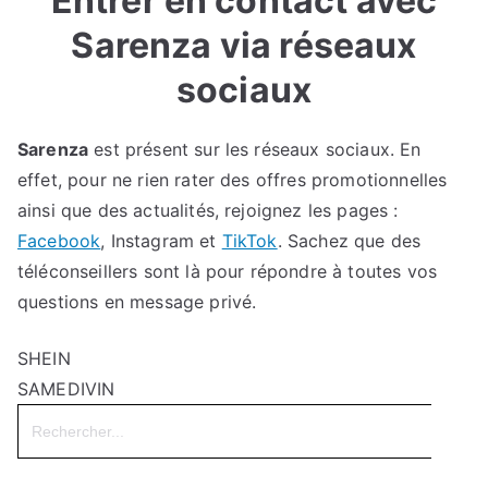
Entrer en contact avec
Sarenza via réseaux
sociaux
Sarenza
est présent sur les réseaux sociaux. En
effet, pour ne rien rater des offres promotionnelles
ainsi que des actualités, rejoignez les pages :
Facebook
, Instagram et
TikTok
. Sachez que des
téléconseillers sont là pour répondre à toutes vos
questions en message privé.
SHEIN
SAMEDIVIN
Search
for: