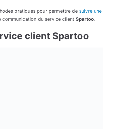
éthodes pratiques pour permettre de
suivre une
de communication du service client
Spartoo
.
rvice client Spartoo