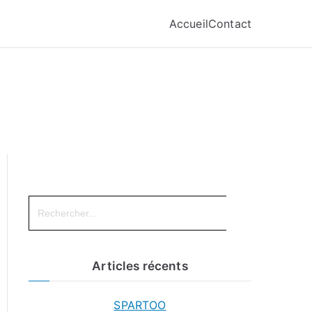
Accueil
Contact
Search
for:
Articles récents
SPARTOO