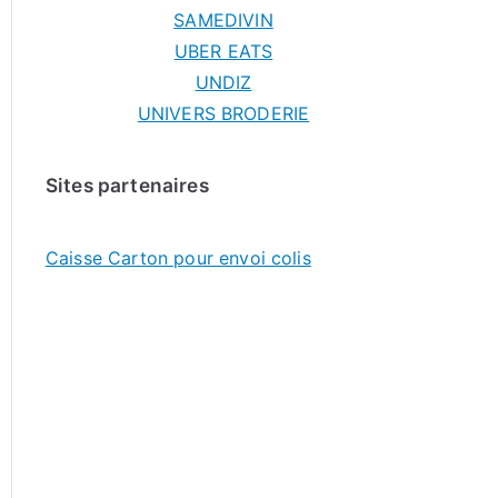
SAMEDIVIN
UBER EATS
UNDIZ
UNIVERS BRODERIE
Sites partenaires
Caisse Carton pour envoi colis