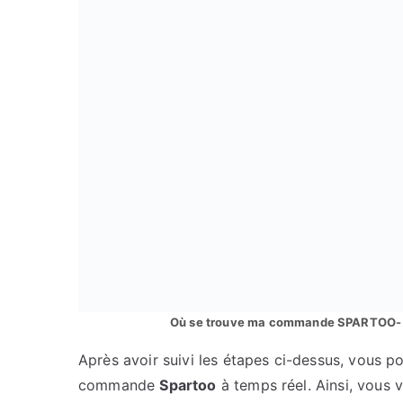
Où se trouve ma commande SPARTOO-
Après avoir suivi les étapes ci-dessus, vous po
commande
Spartoo
à temps réel. Ainsi, vous 