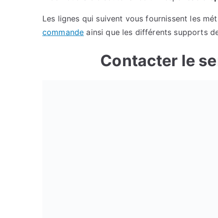
Les lignes qui suivent vous fournissent les m
commande
ainsi que les différents supports 
Contacter le se