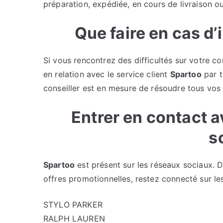
préparation, expédiée, en cours de livraison ou
Que faire en cas d’
Si vous rencontrez des difficultés sur votre c
en relation avec le service client
Spartoo
par t
conseiller est en mesure de résoudre tous vos 
Entrer en contact 
s
Spartoo
est présent sur les réseaux sociaux. D
offres promotionnelles, restez connecté sur le
STYLO PARKER
RALPH LAUREN