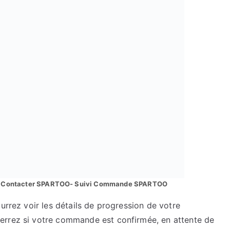
 Contacter SPARTOO- Suivi Commande SPARTOO
urrez voir les détails de progression de votre
verrez si votre commande est confirmée, en attente de