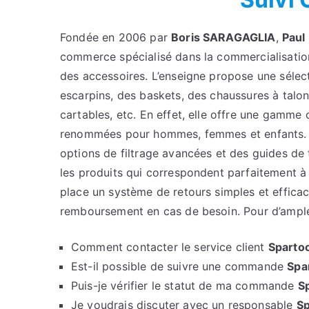
Fondée en 2006 par
Boris SARAGAGLIA
,
Paul
commerce spécialisé dans la commercialisatio
des accessoires. L’enseigne propose une sélec
escarpins, des baskets, des chaussures à talon
cartables, etc. En effet, elle offre une gam
renommées pour hommes, femmes et enfants. De 
options de filtrage avancées et des guides de ta
les produits qui correspondent parfaitement à
place un système de retours simples et efficace
remboursement en cas de besoin. Pour d’ampl
Comment contacter le service client
Sparto
Est-il possible de suivre une commande
Spa
Puis-je vérifier le statut de ma commande
S
Je voudrais discuter avec un responsable
Sp