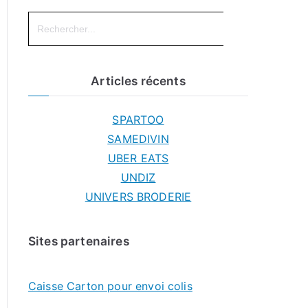
Search
for:
Articles récents
SPARTOO
SAMEDIVIN
UBER EATS
UNDIZ
UNIVERS BRODERIE
Sites partenaires
Caisse Carton pour envoi colis