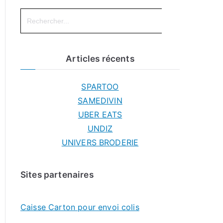
Search
for:
Articles récents
SPARTOO
SAMEDIVIN
UBER EATS
UNDIZ
UNIVERS BRODERIE
Sites partenaires
Caisse Carton pour envoi colis