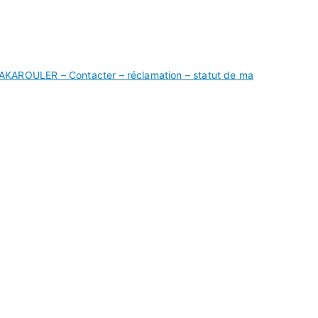
AKAROULER – Contacter – réclamation – statut de ma