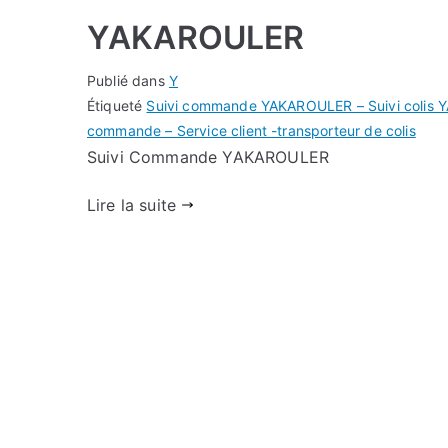
YAKAROULER
Publié dans
Y
Étiqueté
Suivi commande YAKAROULER – Suivi colis Y
commande – Service client -transporteur de colis
Suivi Commande YAKAROULER
Lire la suite