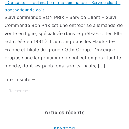
– Contacter – réclamation – ma commande – Service client –
transporteur de colis
Suivi commande BON PRIX – Service Client – Suivi
Commande Bon Prix est une entreprise allemande de
vente en ligne, spécialisée dans le prêt-à-porter. Elle
est créée en 1991 à Tourcoing dans les Hauts-de-
France et filiale du groupe Otto Group. L’enseigne
propose une large gamme de collection pour tout le
monde, dont les pantalons, shorts, hauts, […]
Lire la suite
Search
for:
Articles récents
SPARTOO