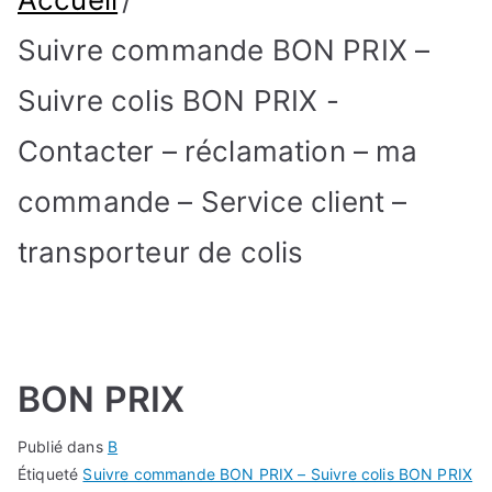
Suivre commande BON PRIX –
Suivre colis BON PRIX -
Contacter – réclamation – ma
commande – Service client –
transporteur de colis
BON PRIX
Publié dans
B
Étiqueté
Suivre commande BON PRIX – Suivre colis BON PRIX