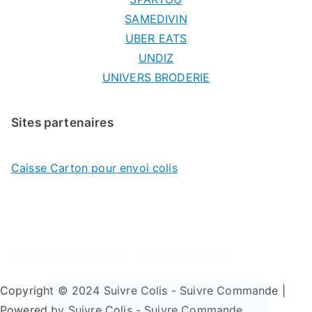
SAMEDIVIN
UBER EATS
UNDIZ
UNIVERS BRODERIE
Sites partenaires
Caisse Carton pour envoi colis
© 2024
Suivre Colis - Suivre Commande
.
Copyright © 2024 Suivre Colis - Suivre Commande |
Powered by Suivre Colis - Suivre Commande