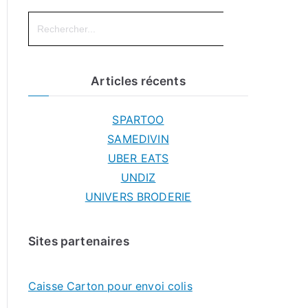
Search
for:
Articles récents
SPARTOO
SAMEDIVIN
UBER EATS
UNDIZ
UNIVERS BRODERIE
Sites partenaires
Caisse Carton pour envoi colis