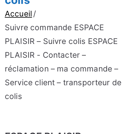
colis
Accueil
Suivre commande ESPACE
PLAISIR – Suivre colis ESPACE
PLAISIR - Contacter –
réclamation – ma commande –
Service client – transporteur de
colis