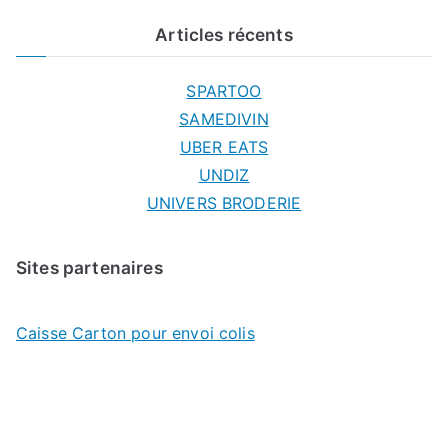
Articles récents
SPARTOO
SAMEDIVIN
UBER EATS
UNDIZ
UNIVERS BRODERIE
Sites partenaires
Caisse Carton pour envoi colis