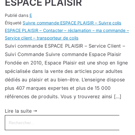
ESPACE PLAISIR
Publié dans
E
Étiqueté
Suivre commande ESPACE PLAISIR – Suivre colis
ESPACE PLAISIR – Contacter – réclamation – ma commande –
Service client – transporteur de colis
Suivi commande ESPACE PLAISIR – Service Client –
Suivi Commande Suivre commande Espace Plaisir
Fondée en 2010, Espace Plaisir est une shop en ligne
spécialisée dans la vente des articles pour adultes
dédiés au plaisir et au bien-être. L’enseigne dispose
plus 407 marques expertes et plus de 15 000
références de produits. Vous y trouverez ainsi […]
Lire la suite
Search
for: